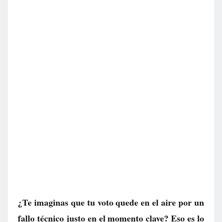
¿Te imaginas que tu voto quede en el aire por un
fallo técnico justo en el momento clave? Eso es lo