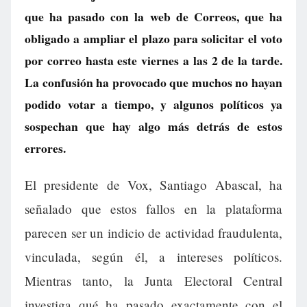
que ha pasado con la web de Correos, que ha
obligado a ampliar el plazo para solicitar el voto
por correo hasta este viernes a las 2 de la tarde.
La confusión ha provocado que muchos no hayan
podido votar a tiempo, y algunos políticos ya
sospechan que hay algo más detrás de estos
errores.
El presidente de Vox, Santiago Abascal, ha
señalado que estos fallos en la plataforma
parecen ser un indicio de actividad fraudulenta,
vinculada, según él, a intereses políticos.
Mientras tanto, la Junta Electoral Central
investiga qué ha pasado exactamente con el