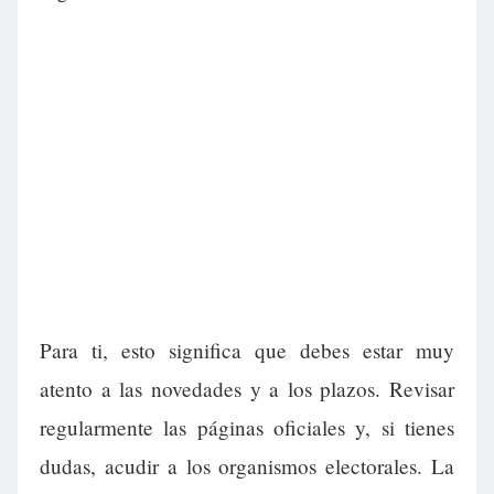
Para ti, esto significa que debes estar muy
atento a las novedades y a los plazos. Revisar
regularmente las páginas oficiales y, si tienes
dudas, acudir a los organismos electorales. La