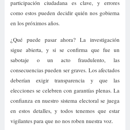
participación ciudadana es clave, y errores
como estos pueden decidir quién nos gobierna
en los próximos años.
¿Qué puede pasar ahora? La investigación
sigue abierta, y si se confirma que fue un
sabotaje o un acto fraudulento, las
consecuencias pueden ser graves. Los afectados
deberían exigir transparencia y que las
elecciones se celebren con garantías plenas. La
confianza en nuestro sistema electoral se juega
en estos detalles, y todos tenemos que estar
vigilantes para que no nos roben nuestra voz.