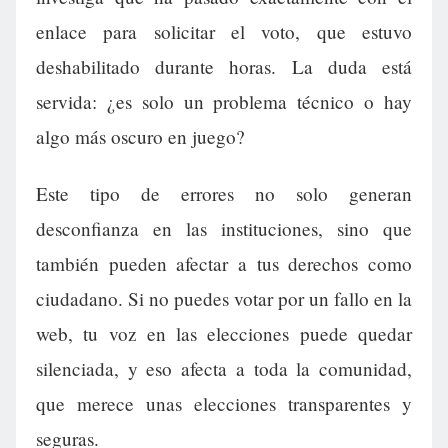
enlace para solicitar el voto, que estuvo
deshabilitado durante horas. La duda está
servida: ¿es solo un problema técnico o hay
algo más oscuro en juego?
Este tipo de errores no solo generan
desconfianza en las instituciones, sino que
también pueden afectar a tus derechos como
ciudadano. Si no puedes votar por un fallo en la
web, tu voz en las elecciones puede quedar
silenciada, y eso afecta a toda la comunidad,
que merece unas elecciones transparentes y
seguras.