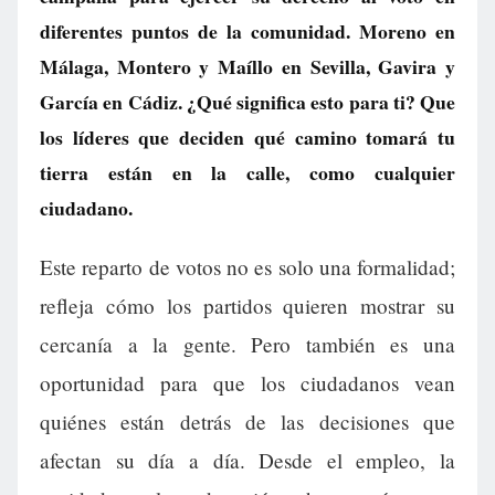
diferentes puntos de la comunidad. Moreno en
Málaga, Montero y Maíllo en Sevilla, Gavira y
García en Cádiz. ¿Qué significa esto para ti? Que
los líderes que deciden qué camino tomará tu
tierra están en la calle, como cualquier
ciudadano.
Este reparto de votos no es solo una formalidad;
refleja cómo los partidos quieren mostrar su
cercanía a la gente. Pero también es una
oportunidad para que los ciudadanos vean
quiénes están detrás de las decisiones que
afectan su día a día. Desde el empleo, la