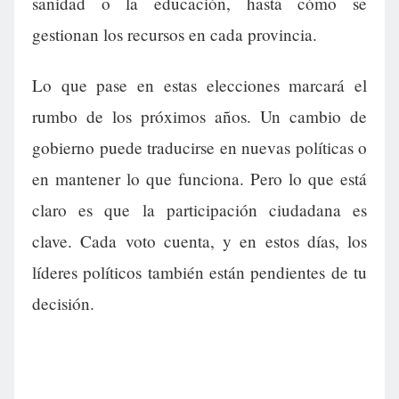
sanidad o la educación, hasta cómo se
gestionan los recursos en cada provincia.
Lo que pase en estas elecciones marcará el
rumbo de los próximos años. Un cambio de
gobierno puede traducirse en nuevas políticas o
en mantener lo que funciona. Pero lo que está
claro es que la participación ciudadana es
clave. Cada voto cuenta, y en estos días, los
líderes políticos también están pendientes de tu
decisión.