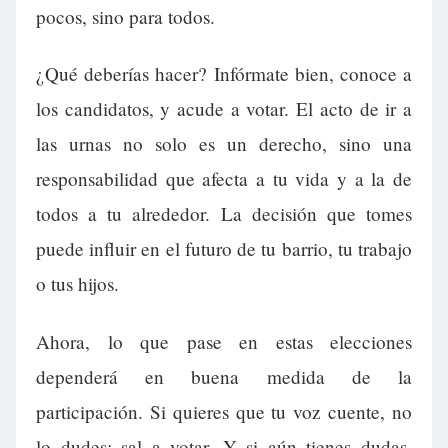
pocos, sino para todos.
¿Qué deberías hacer? Infórmate bien, conoce a
los candidatos, y acude a votar. El acto de ir a
las urnas no solo es un derecho, sino una
responsabilidad que afecta a tu vida y a la de
todos a tu alrededor. La decisión que tomes
puede influir en el futuro de tu barrio, tu trabajo
o tus hijos.
Ahora, lo que pase en estas elecciones
dependerá en buena medida de la
participación. Si quieres que tu voz cuente, no
lo dudes: sal a votar. Y si aún tienes dudas,