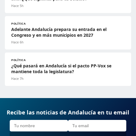
Hace 5h
POLÍTICA
Adelante Andalucía prepara su entrada en el
Congreso y en más municipios en 2027
Hace 6h
POLÍTICA
¿Qué pasará en Andalucía si el pacto PP-Vox se
mantiene toda la legislatura?
Hace 7h
Recibe las noticias de Andalucía en tu email