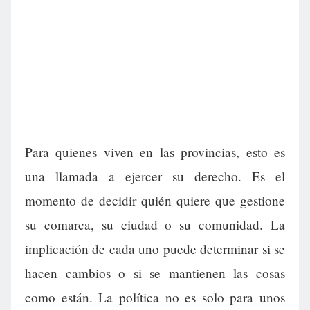
Para quienes viven en las provincias, esto es
una llamada a ejercer su derecho. Es el
momento de decidir quién quiere que gestione
su comarca, su ciudad o su comunidad. La
implicación de cada uno puede determinar si se
hacen cambios o si se mantienen las cosas
como están. La política no es solo para unos