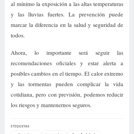
al mínimo la exposición a las altas temperaturas
y las lluvias fuertes. La prevención puede
marcar la diferencia en la salud y seguridad de
todos.
Ahora, lo importante será seguir las
recomendaciones oficiales y estar alerta a
posibles cambios en el tiempo. El calor extremo
y las tormentas pueden complicar la vida
cotidiana, pero con previsión, podemos reducir
los riesgos y mantenernos seguros.
ETIQUETAS