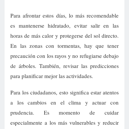
Para afrontar estos días, lo más recomendable
es mantenerse hidratado, evitar salir en las
horas de más calor y protegerse del sol directo.
En las zonas con tormentas, hay que tener
precaución con los rayos y no refugiarse debajo
de árboles. También, revisar las predicciones
para planificar mejor las actividades.
Para los ciudadanos, esto significa estar atentos
a los cambios en el clima y actuar con
prudencia. Es momento de cuidar
especialmente a los más vulnerables y reducir