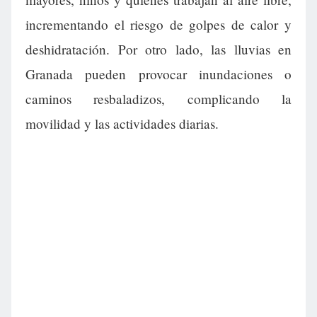
incrementando el riesgo de golpes de calor y
deshidratación. Por otro lado, las lluvias en
Granada pueden provocar inundaciones o
caminos resbaladizos, complicando la
movilidad y las actividades diarias.