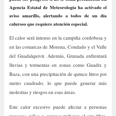
Agencia Estatal de Meteorología ha activado el
aviso amarillo, alertando a todos de un día
caluroso que requiere atención especial.
El calor será intenso en la campiña cordobesa y
en las comarcas de Morena, Condado y el Valle
del Guadalquivir. Además, Granada enfrentará
lluvias y tormentas en zonas como Guadix y
Baza, con una precipitación de quince litros por
metro cuadrado, lo que puede generar más
molestias y riesgos en esas áreas.
Este calor excesivo puede afectar a personas
mayores, niños y quienes trabajan al aire libre,