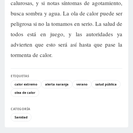
calurosas, y si notas síntomas de agotamiento,
busca sombra y agua. La ola de calor puede ser
peligrosa si no la tomamos en serio. La salud de
todos está en juego, y las autoridades ya
advierten que esto será así hasta que pase la
tormenta de calor.
ETIQUETAS
calor extremo
alerta naranja
verano
salud pública
olea de calor
CATEGORÍA
Sanidad