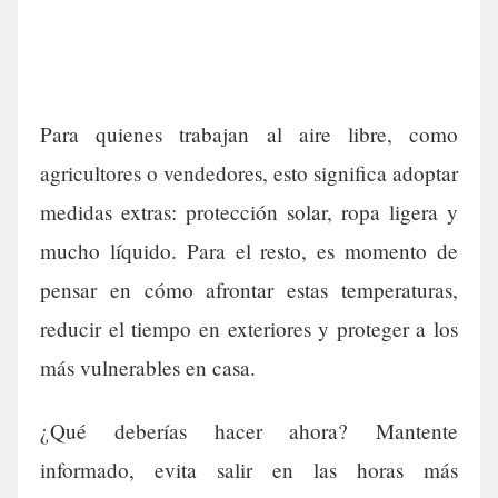
Para quienes trabajan al aire libre, como
agricultores o vendedores, esto significa adoptar
medidas extras: protección solar, ropa ligera y
mucho líquido. Para el resto, es momento de
pensar en cómo afrontar estas temperaturas,
reducir el tiempo en exteriores y proteger a los
más vulnerables en casa.
¿Qué deberías hacer ahora? Mantente
informado, evita salir en las horas más