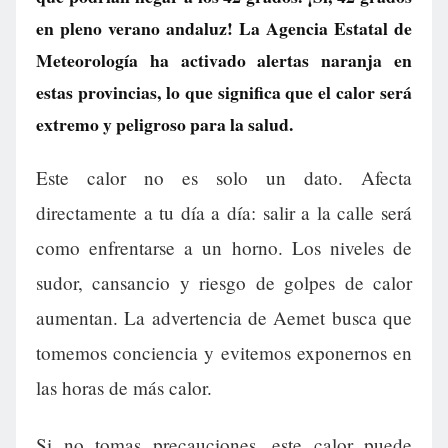
en pleno verano andaluz! La Agencia Estatal de
Meteorología ha activado alertas naranja en
estas provincias, lo que significa que el calor será
extremo y peligroso para la salud.
Este calor no es solo un dato. Afecta
directamente a tu día a día: salir a la calle será
como enfrentarse a un horno. Los niveles de
sudor, cansancio y riesgo de golpes de calor
aumentan. La advertencia de Aemet busca que
tomemos conciencia y evitemos exponernos en
las horas de más calor.
Si no tomas precauciones, este calor puede