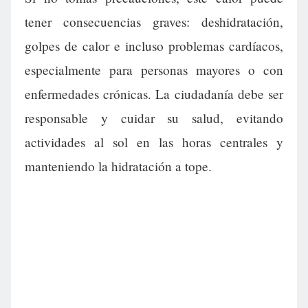
tener consecuencias graves: deshidratación,
golpes de calor e incluso problemas cardíacos,
especialmente para personas mayores o con
enfermedades crónicas. La ciudadanía debe ser
responsable y cuidar su salud, evitando
actividades al sol en las horas centrales y
manteniendo la hidratación a tope.