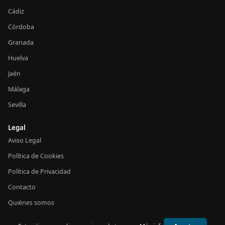
Cádiz
Córdoba
Granada
Huelva
Jaén
Málaga
Sevilla
Legal
Aviso Legal
Política de Cookies
Política de Privacidad
Contacto
Quiénes somos