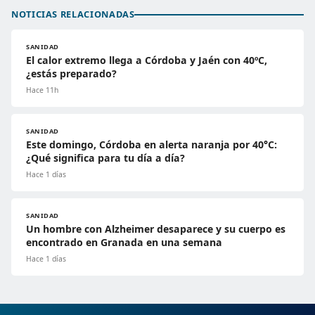
NOTICIAS RELACIONADAS
SANIDAD
El calor extremo llega a Córdoba y Jaén con 40ºC,
¿estás preparado?
Hace 11h
SANIDAD
Este domingo, Córdoba en alerta naranja por 40°C:
¿Qué significa para tu día a día?
Hace 1 días
SANIDAD
Un hombre con Alzheimer desaparece y su cuerpo es
encontrado en Granada en una semana
Hace 1 días