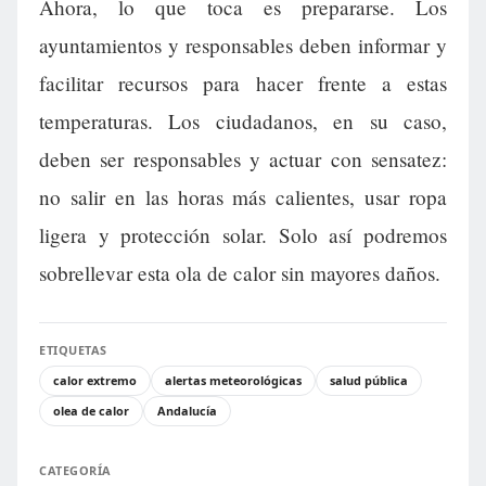
Ahora, lo que toca es prepararse. Los
ayuntamientos y responsables deben informar y
facilitar recursos para hacer frente a estas
temperaturas. Los ciudadanos, en su caso,
deben ser responsables y actuar con sensatez:
no salir en las horas más calientes, usar ropa
ligera y protección solar. Solo así podremos
sobrellevar esta ola de calor sin mayores daños.
ETIQUETAS
calor extremo
alertas meteorológicas
salud pública
olea de calor
Andalucía
CATEGORÍA