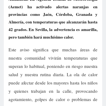
(Aemet) ha activado alertas naranjas en
provincias como Jaén, Córdoba, Granada y
Almería, con temperaturas que alcanzarán hasta
42 grados. En Sevilla, la advertencia es amarilla,
pero también hará muchísimo calor.
Este aviso significa que muchas áreas de
nuestra comunidad vivirán temperaturas que
superan lo habitual, poniendo en riesgo nuestra
salud y nuestra rutina diaria. La ola de calor
puede afectar desde los mayores hasta los niños
y quienes trabajan en la calle, provocando
agotamiento, golpes de calor o problemas de