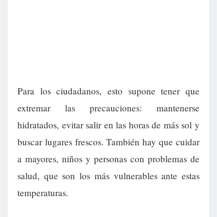
Para los ciudadanos, esto supone tener que
extremar las precauciones: mantenerse
hidratados, evitar salir en las horas de más sol y
buscar lugares frescos. También hay que cuidar
a mayores, niños y personas con problemas de
salud, que son los más vulnerables ante estas
temperaturas.