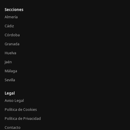
Secciones
Almería
Cádiz
Córdoba
Granada
Huelva
Jaén
Málaga
Sevilla
Legal
Aviso Legal
Política de Cookies
Política de Privacidad
Contacto