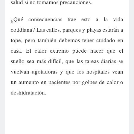
salud si no tomamos precauciones.
¿Qué consecuencias trae esto a la vida
cotidiana? Las calles, parques y playas estarán a
tope, pero también debemos tener cuidado en
casa. El calor extremo puede hacer que el
sueño sea más difícil, que las tareas diarias se
vuelvan agotadoras y que los hospitales vean
un aumento en pacientes por golpes de calor o
deshidratación.