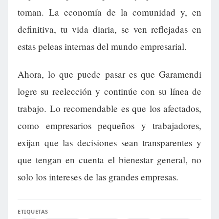
toman. La economía de la comunidad y, en
definitiva, tu vida diaria, se ven reflejadas en
estas peleas internas del mundo empresarial.
Ahora, lo que puede pasar es que Garamendi
logre su reelección y continúe con su línea de
trabajo. Lo recomendable es que los afectados,
como empresarios pequeños y trabajadores,
exijan que las decisiones sean transparentes y
que tengan en cuenta el bienestar general, no
solo los intereses de las grandes empresas.
ETIQUETAS