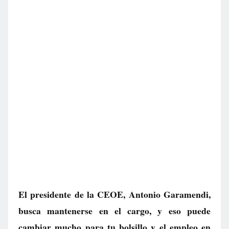
El presidente de la CEOE, Antonio Garamendi,
busca mantenerse en el cargo, y eso puede
cambiar mucho para tu bolsillo y el empleo en