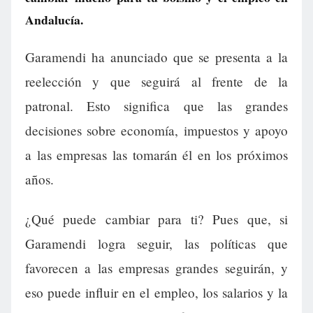
Andalucía.
Garamendi ha anunciado que se presenta a la
reelección y que seguirá al frente de la
patronal. Esto significa que las grandes
decisiones sobre economía, impuestos y apoyo
a las empresas las tomarán él en los próximos
años.
¿Qué puede cambiar para ti? Pues que, si
Garamendi logra seguir, las políticas que
favorecen a las empresas grandes seguirán, y
eso puede influir en el empleo, los salarios y la