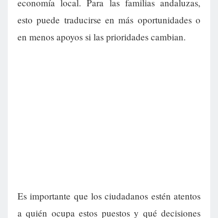
economía local. Para las familias andaluzas,
esto puede traducirse en más oportunidades o
en menos apoyos si las prioridades cambian.
Es importante que los ciudadanos estén atentos
a quién ocupa estos puestos y qué decisiones