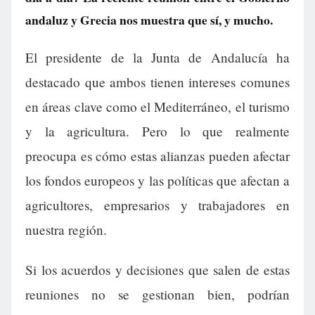
andaluz y Grecia nos muestra que sí, y mucho.
El presidente de la Junta de Andalucía ha
destacado que ambos tienen intereses comunes
en áreas clave como el Mediterráneo, el turismo
y la agricultura. Pero lo que realmente
preocupa es cómo estas alianzas pueden afectar
los fondos europeos y las políticas que afectan a
agricultores, empresarios y trabajadores en
nuestra región.
Si los acuerdos y decisiones que salen de estas
reuniones no se gestionan bien, podrían