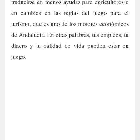
traducirse en menos ayudas para agricultores o
en cambios en las reglas del juego para el
turismo, que es uno de los motores económicos
de Andalucía. En otras palabras, tus empleos, tu
dinero y tu calidad de vida pueden estar en
juego.