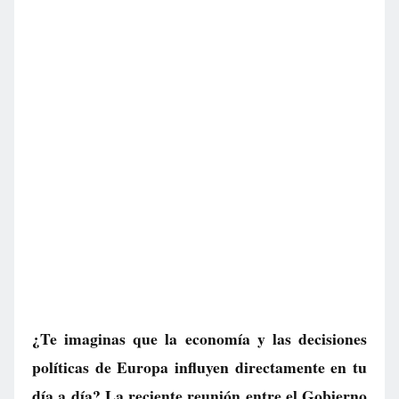
¿Te imaginas que la economía y las decisiones
políticas de Europa influyen directamente en tu
día a día? La reciente reunión entre el Gobierno