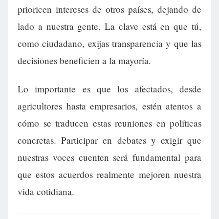
prioricen intereses de otros países, dejando de
lado a nuestra gente. La clave está en que tú,
como ciudadano, exijas transparencia y que las
decisiones beneficien a la mayoría.
Lo importante es que los afectados, desde
agricultores hasta empresarios, estén atentos a
cómo se traducen estas reuniones en políticas
concretas. Participar en debates y exigir que
nuestras voces cuenten será fundamental para
que estos acuerdos realmente mejoren nuestra
vida cotidiana.