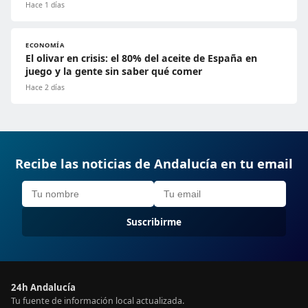
Hace 1 días
ECONOMÍA
El olivar en crisis: el 80% del aceite de España en
juego y la gente sin saber qué comer
Hace 2 días
Recibe las noticias de Andalucía en tu email
Suscribirme
24h Andalucía
Tu fuente de información local actualizada.