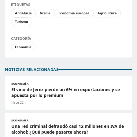
ETIQUETAS
Andalucía
Grecia
Economía europea
Agricultura
Turismo
CATEGORÍA
Economía
NOTICIAS RELACIONADAS
ECONOMÍA
El vino de Jerez pierde un 6% en exportaciones y se
apuesta por lo premium
Hace 22h
ECONOMÍA
Una red criminal defraudó casi 12 millones en IVA de
alcohol: ¿Qué puede pasarte ahora?