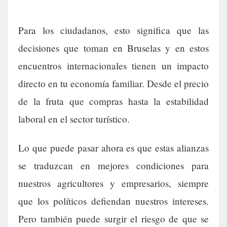
Para los ciudadanos, esto significa que las
decisiones que toman en Bruselas y en estos
encuentros internacionales tienen un impacto
directo en tu economía familiar. Desde el precio
de la fruta que compras hasta la estabilidad
laboral en el sector turístico.
Lo que puede pasar ahora es que estas alianzas
se traduzcan en mejores condiciones para
nuestros agricultores y empresarios, siempre
que los políticos defiendan nuestros intereses.
Pero también puede surgir el riesgo de que se