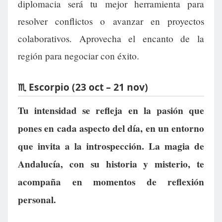
diplomacia será tu mejor herramienta para
resolver conflictos o avanzar en proyectos
colaborativos. Aprovecha el encanto de la
región para negociar con éxito.
♏ Escorpio (23 oct – 21 nov)
Tu intensidad se refleja en la pasión que
pones en cada aspecto del día, en un entorno
que invita a la introspección. La magia de
Andalucía, con su historia y misterio, te
acompaña en momentos de reflexión
personal.