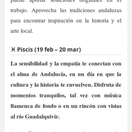
trabajo. Aprovecha las tradiciones andaluzas
para encontrar inspiración en la historia y el
arte local.
♓ Piscis (19 feb – 20 mar)
La sensibilidad y la empatía te conectan con
el alma de Andalucía, en un día en que la
cultura y la historia te envuelven. Disfruta de
momentos tranquilos, tal vez con música
flamenca de fondo o en un rincón con vistas
al río Guadalquivir.