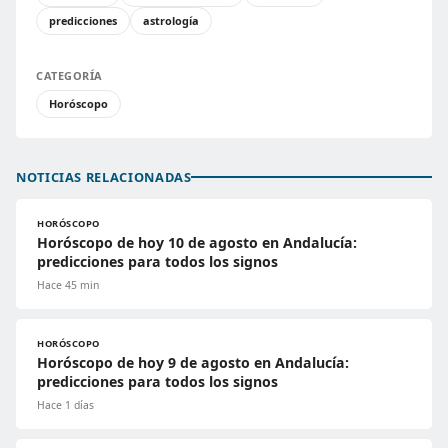
predicciones
astrología
CATEGORÍA
Horóscopo
NOTICIAS RELACIONADAS
HORÓSCOPO
Horóscopo de hoy 10 de agosto en Andalucía:
predicciones para todos los signos
Hace 45 min
HORÓSCOPO
Horóscopo de hoy 9 de agosto en Andalucía:
predicciones para todos los signos
Hace 1 días