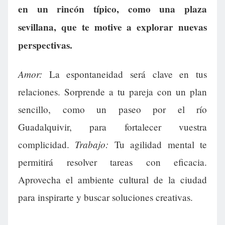
en un rincón típico, como una plaza
sevillana, que te motive a explorar nuevas
perspectivas.
Amor:
La espontaneidad será clave en tus
relaciones. Sorprende a tu pareja con un plan
sencillo, como un paseo por el río
Guadalquivir, para fortalecer vuestra
Trabajo:
complicidad.
Tu agilidad mental te
permitirá resolver tareas con eficacia.
Aprovecha el ambiente cultural de la ciudad
para inspirarte y buscar soluciones creativas.