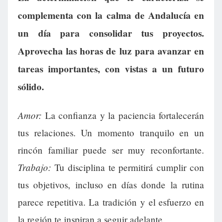
complementa con la calma de Andalucía en
un día para consolidar tus proyectos.
Aprovecha las horas de luz para avanzar en
tareas importantes, con vistas a un futuro
sólido.
Amor:
La confianza y la paciencia fortalecerán
tus relaciones. Un momento tranquilo en un
rincón familiar puede ser muy reconfortante.
Trabajo:
Tu disciplina te permitirá cumplir con
tus objetivos, incluso en días donde la rutina
parece repetitiva. La tradición y el esfuerzo en
la región te inspiran a seguir adelante.