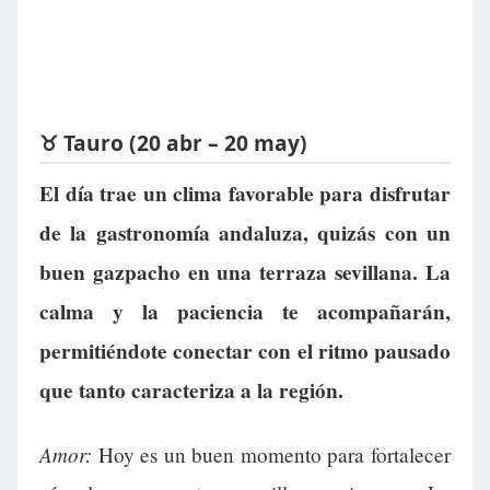
♉ Tauro (20 abr – 20 may)
El día trae un clima favorable para disfrutar
de la gastronomía andaluza, quizás con un
buen gazpacho en una terraza sevillana. La
calma y la paciencia te acompañarán,
permitiéndote conectar con el ritmo pausado
que tanto caracteriza a la región.
Amor:
Hoy es un buen momento para fortalecer