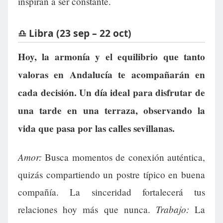
inspiran a ser constante.
♎ Libra (23 sep – 22 oct)
Hoy, la armonía y el equilibrio que tanto
valoras en Andalucía te acompañarán en
cada decisión. Un día ideal para disfrutar de
una tarde en una terraza, observando la
vida que pasa por las calles sevillanas.
Amor:
Busca momentos de conexión auténtica,
quizás compartiendo un postre típico en buena
compañía. La sinceridad fortalecerá tus
Trabajo:
relaciones hoy más que nunca.
La