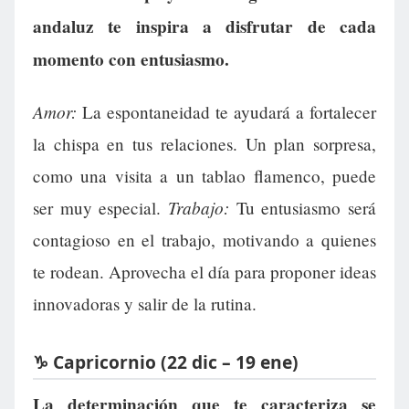
andaluz te inspira a disfrutar de cada
momento con entusiasmo.
Amor:
La espontaneidad te ayudará a fortalecer
la chispa en tus relaciones. Un plan sorpresa,
como una visita a un tablao flamenco, puede
Trabajo:
ser muy especial.
Tu entusiasmo será
contagioso en el trabajo, motivando a quienes
te rodean. Aprovecha el día para proponer ideas
innovadoras y salir de la rutina.
♑ Capricornio (22 dic – 19 ene)
La determinación que te caracteriza se