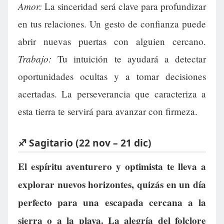
Amor:
La sinceridad será clave para profundizar
en tus relaciones. Un gesto de confianza puede
abrir nuevas puertas con alguien cercano.
Trabajo:
Tu intuición te ayudará a detectar
oportunidades ocultas y a tomar decisiones
acertadas. La perseverancia que caracteriza a
esta tierra te servirá para avanzar con firmeza.
♐ Sagitario (22 nov – 21 dic)
El espíritu aventurero y optimista te lleva a
explorar nuevos horizontes, quizás en un día
perfecto para una escapada cercana a la
sierra o a la playa. La alegría del folclore