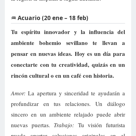
♒ Acuario (20 ene – 18 feb)
Tu espíritu innovador y la influencia del
ambiente bohemio sevillano te llevan a
pensar en nuevas ideas. Hoy es un día para
conectarte con tu creatividad, quizás en un
rincón cultural o en un café con historia.
Amor:
La apertura y sinceridad te ayudarán a
profundizar en tus relaciones. Un diálogo
sincero en un ambiente relajado puede abrir
Trabajo:
nuevas puertas.
Tu visión futurista
puede aportar soluciones originales en el