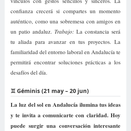
vínculos con gestos sencillos y sinceros. La
confianza crecerá si compartes un momento
auténtico, como una sobremesa con amigos en
Trabajo:
un patio andaluz.
La constancia será
tu aliada para avanzar en tus proyectos. La
familiaridad del entorno laboral en Andalucía te
permitirá encontrar soluciones prácticas a los
desafíos del día.
♊ Géminis (21 may – 20 jun)
La luz del sol en Andalucía ilumina tus ideas
y te invita a comunicarte con claridad. Hoy
puede surgir una conversación interesante