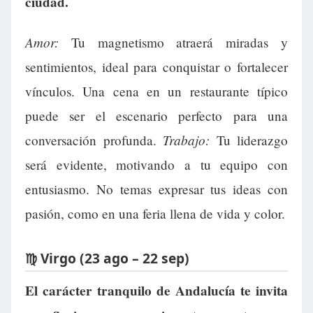
ciudad.
Amor:
Tu magnetismo atraerá miradas y
sentimientos, ideal para conquistar o fortalecer
vínculos. Una cena en un restaurante típico
puede ser el escenario perfecto para una
Trabajo:
conversación profunda.
Tu liderazgo
será evidente, motivando a tu equipo con
entusiasmo. No temas expresar tus ideas con
pasión, como en una feria llena de vida y color.
♍ Virgo (23 ago – 22 sep)
El carácter tranquilo de Andalucía te invita