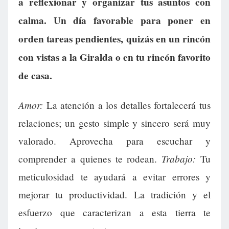
a reflexionar y organizar tus asuntos con
calma. Un día favorable para poner en
orden tareas pendientes, quizás en un rincón
con vistas a la Giralda o en tu rincón favorito
de casa.
Amor:
La atención a los detalles fortalecerá tus
relaciones; un gesto simple y sincero será muy
valorado. Aprovecha para escuchar y
Trabajo:
comprender a quienes te rodean.
Tu
meticulosidad te ayudará a evitar errores y
mejorar tu productividad. La tradición y el
esfuerzo que caracterizan a esta tierra te