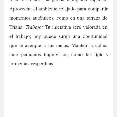
Aprovecha el ambiente relajado para compartir
momentos auténticos, como en una terraza de
Trabajo:
Triana.
Tu iniciativa será valorada en
el trabajo; hoy puede surgir una oportunidad
que te acerque a tus metas. Mantén la calma
ante pequeños imprevistos, como las típicas
tormentas vespertinas.