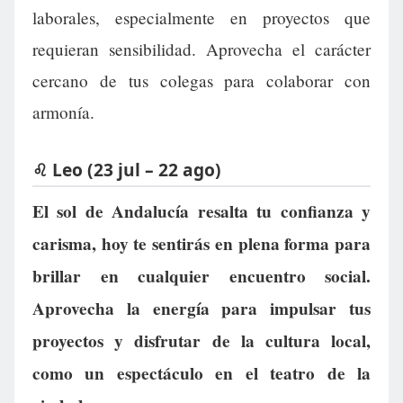
laborales, especialmente en proyectos que
requieran sensibilidad. Aprovecha el carácter
cercano de tus colegas para colaborar con
armonía.
♌ Leo (23 jul – 22 ago)
El sol de Andalucía resalta tu confianza y
carisma, hoy te sentirás en plena forma para
brillar en cualquier encuentro social.
Aprovecha la energía para impulsar tus
proyectos y disfrutar de la cultura local,
como un espectáculo en el teatro de la