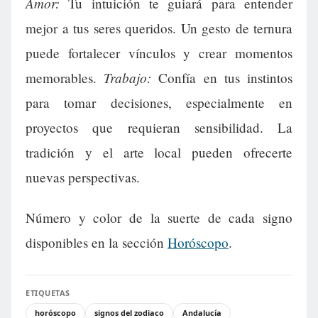
Amor:
Tu intuición te guiará para entender
mejor a tus seres queridos. Un gesto de ternura
puede fortalecer vínculos y crear momentos
Trabajo:
memorables.
Confía en tus instintos
para tomar decisiones, especialmente en
proyectos que requieran sensibilidad. La
tradición y el arte local pueden ofrecerte
nuevas perspectivas.
Número y color de la suerte de cada signo
disponibles en la sección
Horóscopo
.
ETIQUETAS
horóscopo
signos del zodiaco
Andalucía