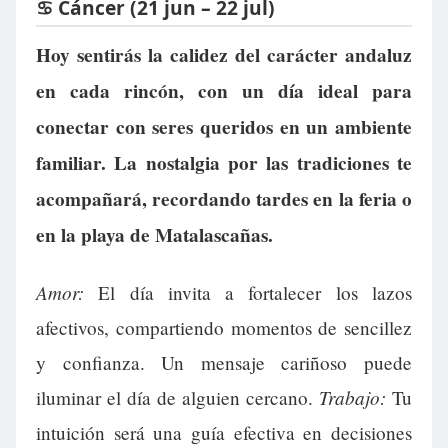
♋ Cáncer (21 jun – 22 jul)
Hoy sentirás la calidez del carácter andaluz
en cada rincón, con un día ideal para
conectar con seres queridos en un ambiente
familiar. La nostalgia por las tradiciones te
acompañará, recordando tardes en la feria o
en la playa de Matalascañas.
Amor:
El día invita a fortalecer los lazos
afectivos, compartiendo momentos de sencillez
y confianza. Un mensaje cariñoso puede
Trabajo:
iluminar el día de alguien cercano.
Tu
intuición será una guía efectiva en decisiones