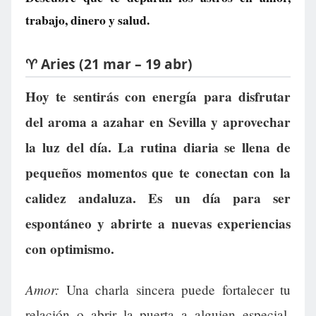
trabajo, dinero y salud.
♈ Aries (21 mar – 19 abr)
Hoy te sentirás con energía para disfrutar
del aroma a azahar en Sevilla y aprovechar
la luz del día. La rutina diaria se llena de
pequeños momentos que te conectan con la
calidez andaluza. Es un día para ser
espontáneo y abrirte a nuevas experiencias
con optimismo.
Amor:
Una charla sincera puede fortalecer tu
relación o abrir la puerta a alguien especial.