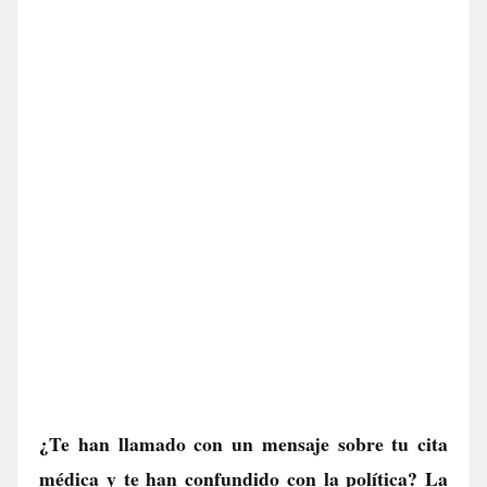
¿Te han llamado con un mensaje sobre tu cita
médica y te han confundido con la política? La