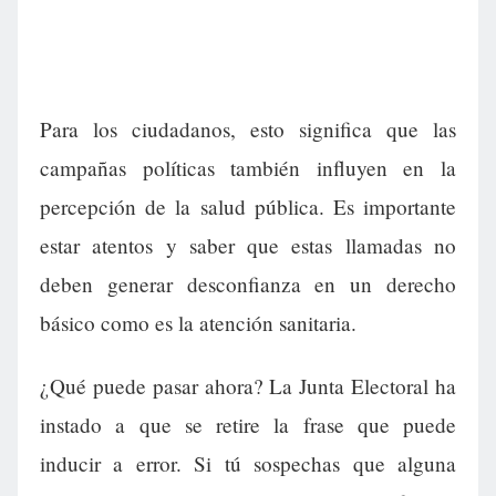
Para los ciudadanos, esto significa que las
campañas políticas también influyen en la
percepción de la salud pública. Es importante
estar atentos y saber que estas llamadas no
deben generar desconfianza en un derecho
básico como es la atención sanitaria.
¿Qué puede pasar ahora? La Junta Electoral ha
instado a que se retire la frase que puede
inducir a error. Si tú sospechas que alguna