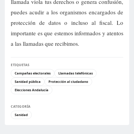
llamada viola tus derechos o genera confusión,
puedes acudir a los organismos encargados de
protección de datos o incluso al fiscal. Lo
importante es que estemos informados y atentos
a las llamadas que recibimos.
ETIQUETAS
Campañas electorales
Llamadas telefónicas
Sanidad pública
Protección al ciudadano
Elecciones Andalucía
CATEGORÍA
Sanidad