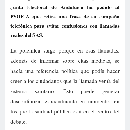
Junta Electoral de Andalucía ha pedido al
PSOE-A que retire una frase de su campaña
telefónica para evitar confusiones con llamadas
reales del SAS.
La polémica surge porque en esas llamadas,
además de informar sobre citas médicas, se
hacía una referencia política que podía hacer
creer a los ciudadanos que la llamada venía del
sistema sanitario. Esto puede generar
desconfianza, especialmente en momentos en
los que la sanidad pública está en el centro del
debate.