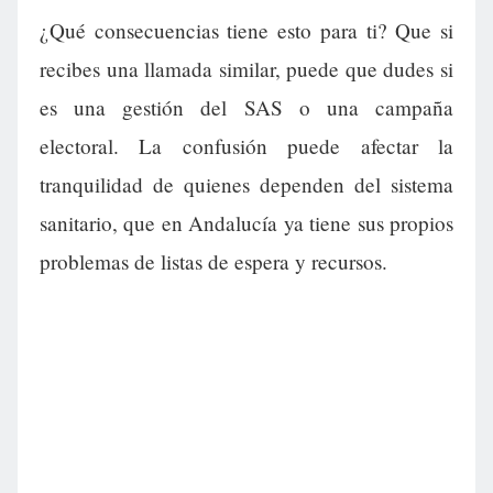
¿Qué consecuencias tiene esto para ti? Que si
recibes una llamada similar, puede que dudes si
es una gestión del SAS o una campaña
electoral. La confusión puede afectar la
tranquilidad de quienes dependen del sistema
sanitario, que en Andalucía ya tiene sus propios
problemas de listas de espera y recursos.