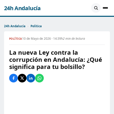
24h Andalucía
24h Andalucía
›
Política
10 de Mayo de 2026 · 14:39h
2 min de lectura
POLÍTICA
La nueva Ley contra la
corrupción en Andalucía: ¿Qué
significa para tu bolsillo?