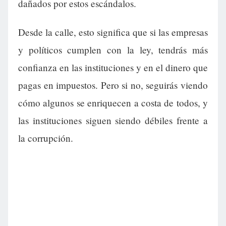
dañados por estos escándalos.
Desde la calle, esto significa que si las empresas
y políticos cumplen con la ley, tendrás más
confianza en las instituciones y en el dinero que
pagas en impuestos. Pero si no, seguirás viendo
cómo algunos se enriquecen a costa de todos, y
las instituciones siguen siendo débiles frente a
la corrupción.