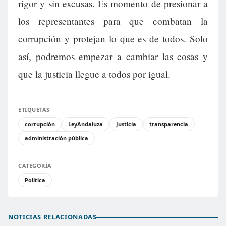
rigor y sin excusas. Es momento de presionar a
los representantes para que combatan la
corrupción y protejan lo que es de todos. Solo
así, podremos empezar a cambiar las cosas y
que la justicia llegue a todos por igual.
ETIQUETAS
corrupción
LeyAndaluza
Justicia
transparencia
administración pública
CATEGORÍA
Política
NOTICIAS RELACIONADAS