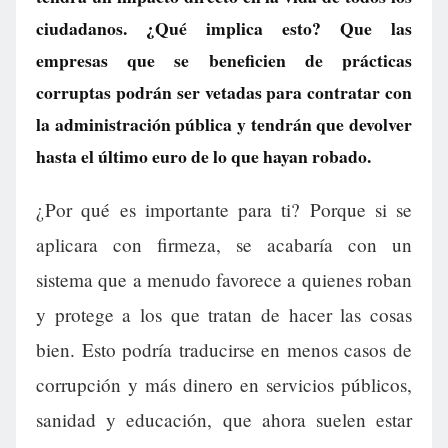
ciudadanos. ¿Qué implica esto? Que las
empresas que se beneficien de prácticas
corruptas podrán ser vetadas para contratar con
la administración pública y tendrán que devolver
hasta el último euro de lo que hayan robado.
¿Por qué es importante para ti? Porque si se
aplicara con firmeza, se acabaría con un
sistema que a menudo favorece a quienes roban
y protege a los que tratan de hacer las cosas
bien. Esto podría traducirse en menos casos de
corrupción y más dinero en servicios públicos,
sanidad y educación, que ahora suelen estar