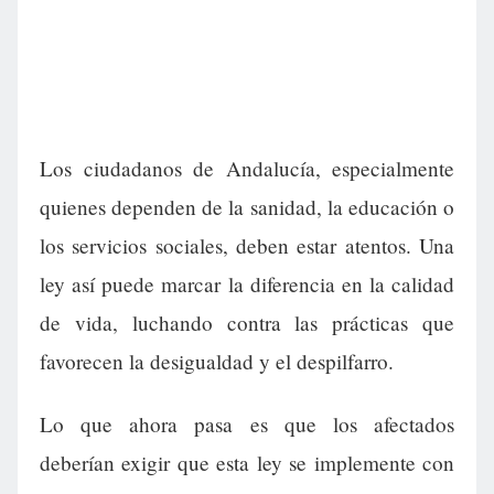
Los ciudadanos de Andalucía, especialmente
quienes dependen de la sanidad, la educación o
los servicios sociales, deben estar atentos. Una
ley así puede marcar la diferencia en la calidad
de vida, luchando contra las prácticas que
favorecen la desigualdad y el despilfarro.
Lo que ahora pasa es que los afectados
deberían exigir que esta ley se implemente con