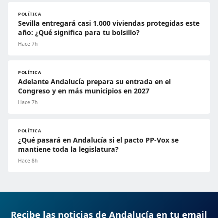
POLÍTICA
Sevilla entregará casi 1.000 viviendas protegidas este
año: ¿Qué significa para tu bolsillo?
Hace 7h
POLÍTICA
Adelante Andalucía prepara su entrada en el
Congreso y en más municipios en 2027
Hace 7h
POLÍTICA
¿Qué pasará en Andalucía si el pacto PP-Vox se
mantiene toda la legislatura?
Hace 8h
Recibe las noticias de Andalucía en tu email