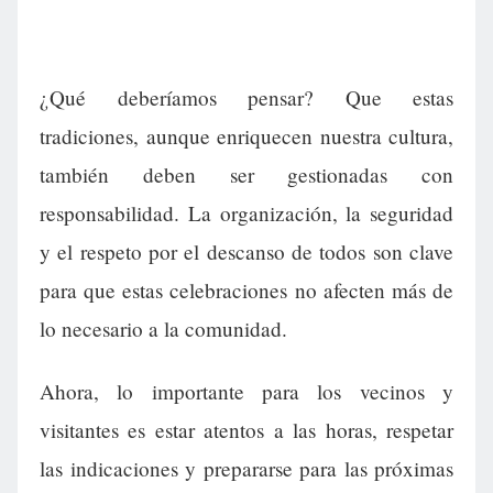
¿Qué deberíamos pensar? Que estas
tradiciones, aunque enriquecen nuestra cultura,
también deben ser gestionadas con
responsabilidad. La organización, la seguridad
y el respeto por el descanso de todos son clave
para que estas celebraciones no afecten más de
lo necesario a la comunidad.
Ahora, lo importante para los vecinos y
visitantes es estar atentos a las horas, respetar
las indicaciones y prepararse para las próximas