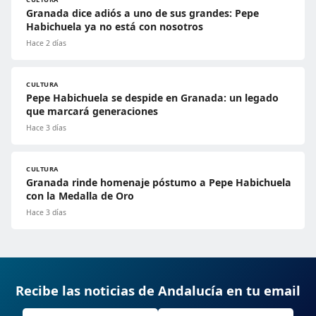
Granada dice adiós a uno de sus grandes: Pepe
Habichuela ya no está con nosotros
Hace 2 días
CULTURA
Pepe Habichuela se despide en Granada: un legado
que marcará generaciones
Hace 3 días
CULTURA
Granada rinde homenaje póstumo a Pepe Habichuela
con la Medalla de Oro
Hace 3 días
Recibe las noticias de Andalucía en tu email