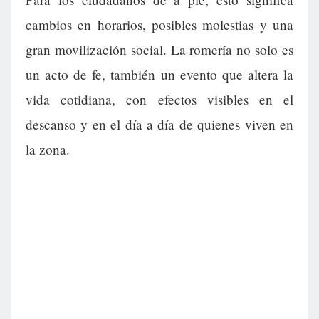
cambios en horarios, posibles molestias y una
gran movilización social. La romería no solo es
un acto de fe, también un evento que altera la
vida cotidiana, con efectos visibles en el
descanso y en el día a día de quienes viven en
la zona.