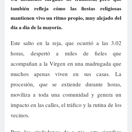
también refleja cómo las fiestas religiosas
mantienen vivo un ritmo propio, muy alejado del
día a día de la mayoría.
Este salto en la reja, que ocurrió a las 3.02
horas, despertó a miles de fieles que
acompañan a la Virgen en una madrugada que
muchos apenas viven en sus casas. La
procesión, que se extiende durante horas,
moviliza a toda una comunidad y genera un
impacto en las calles, el tráfico y la rutina de los
vecinos.
Para los ciudadanos de a pie, esto significa