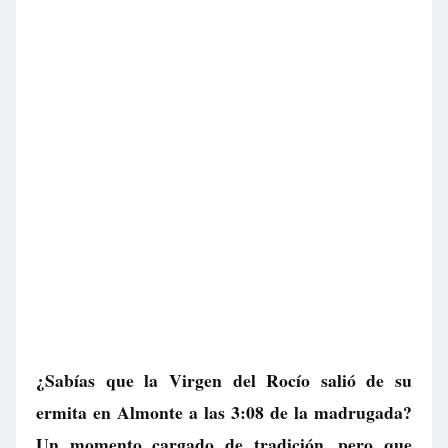
¿Sabías que la Virgen del Rocío salió de su
ermita en Almonte a las 3:08 de la madrugada?
Un momento cargado de tradición, pero que