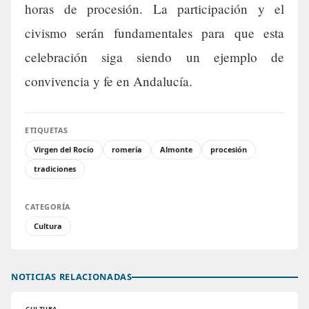
horas de procesión. La participación y el
civismo serán fundamentales para que esta
celebración siga siendo un ejemplo de
convivencia y fe en Andalucía.
ETIQUETAS
Virgen del Rocío
romería
Almonte
procesión
tradiciones
CATEGORÍA
Cultura
NOTICIAS RELACIONADAS
CULTURA