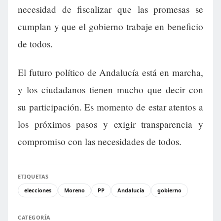
necesidad de fiscalizar que las promesas se
cumplan y que el gobierno trabaje en beneficio
de todos.
El futuro político de Andalucía está en marcha,
y los ciudadanos tienen mucho que decir con
su participación. Es momento de estar atentos a
los próximos pasos y exigir transparencia y
compromiso con las necesidades de todos.
ETIQUETAS
elecciones
Moreno
PP
Andalucía
gobierno
CATEGORÍA