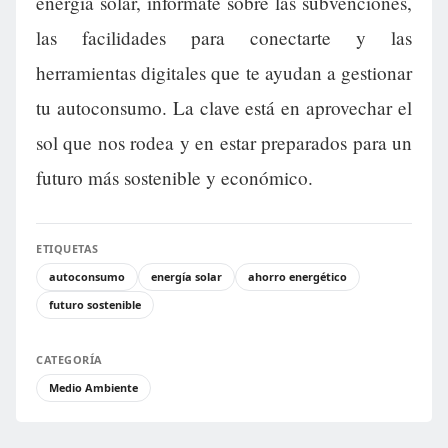
energía solar, infórmate sobre las subvenciones,
las facilidades para conectarte y las
herramientas digitales que te ayudan a gestionar
tu autoconsumo. La clave está en aprovechar el
sol que nos rodea y en estar preparados para un
futuro más sostenible y económico.
ETIQUETAS
autoconsumo
energía solar
ahorro energético
futuro sostenible
CATEGORÍA
Medio Ambiente