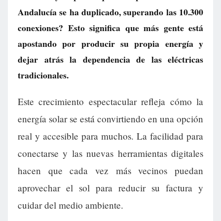
Andalucía se ha duplicado, superando las 10.300
conexiones? Esto significa que más gente está
apostando por producir su propia energía y
dejar atrás la dependencia de las eléctricas
tradicionales.
Este crecimiento espectacular refleja cómo la
energía solar se está convirtiendo en una opción
real y accesible para muchos. La facilidad para
conectarse y las nuevas herramientas digitales
hacen que cada vez más vecinos puedan
aprovechar el sol para reducir su factura y
cuidar del medio ambiente.