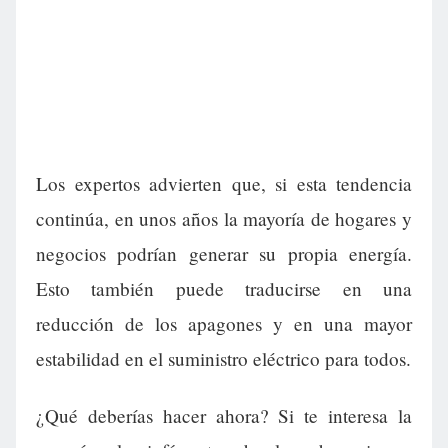
Los expertos advierten que, si esta tendencia
continúa, en unos años la mayoría de hogares y
negocios podrían generar su propia energía.
Esto también puede traducirse en una
reducción de los apagones y en una mayor
estabilidad en el suministro eléctrico para todos.
¿Qué deberías hacer ahora? Si te interesa la