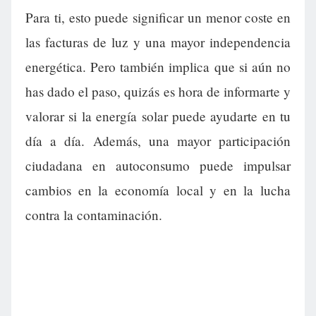
Para ti, esto puede significar un menor coste en
las facturas de luz y una mayor independencia
energética. Pero también implica que si aún no
has dado el paso, quizás es hora de informarte y
valorar si la energía solar puede ayudarte en tu
día a día. Además, una mayor participación
ciudadana en autoconsumo puede impulsar
cambios en la economía local y en la lucha
contra la contaminación.