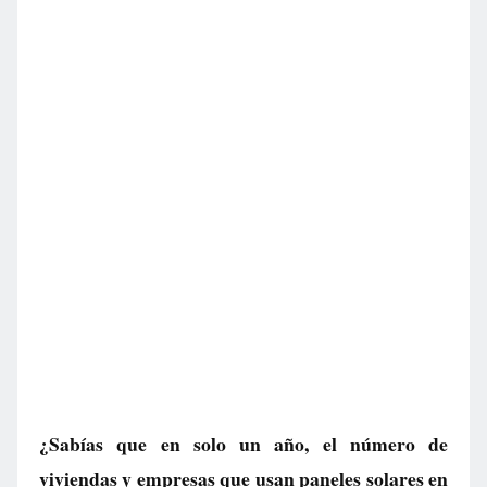
¿Sabías que en solo un año, el número de
viviendas y empresas que usan paneles solares en