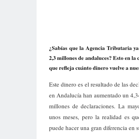
¿Sabías que la Agencia Tributaria ya
2,3 millones de andaluces? Esto en la
que refleja cuánto dinero vuelve a nu
Este dinero es el resultado de las de
en Andalucía han aumentado un 4,34
millones de declaraciones. La mayo
unos meses, pero la realidad es q
puede hacer una gran diferencia en s