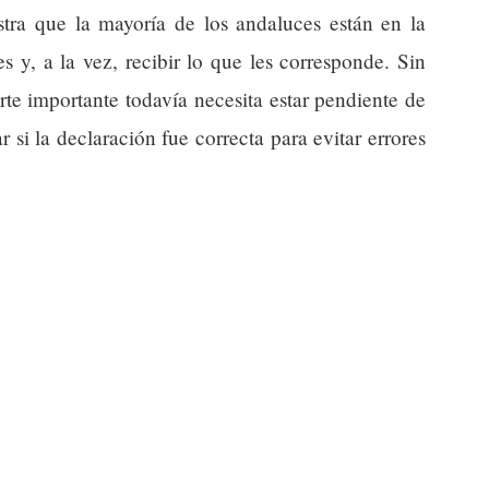
ra que la mayoría de los andaluces están en la
s y, a la vez, recibir lo que les corresponde. Sin
te importante todavía necesita estar pendiente de
r si la declaración fue correcta para evitar errores