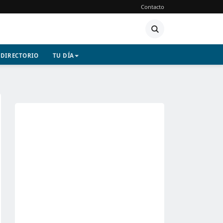
Contacto
DIRECTORIO
TU DÍA