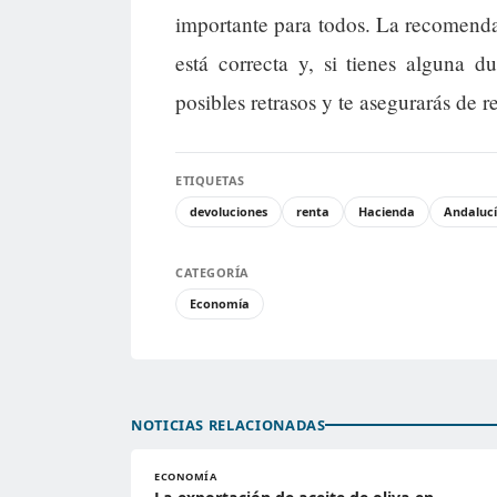
importante para todos. La recomenda
está correcta y, si tienes alguna du
posibles retrasos y te asegurarás de 
ETIQUETAS
devoluciones
renta
Hacienda
Andaluc
CATEGORÍA
Economía
NOTICIAS RELACIONADAS
ECONOMÍA