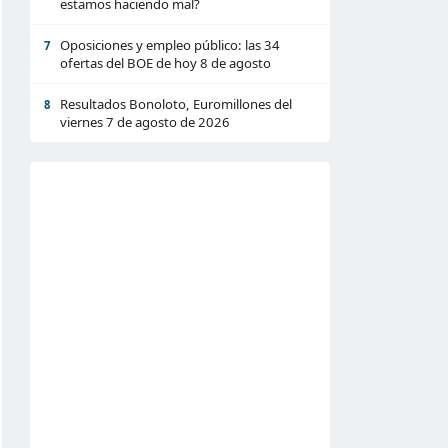
estamos haciendo mal?
Oposiciones y empleo público: las 34
7
ofertas del BOE de hoy 8 de agosto
Resultados Bonoloto, Euromillones del
8
viernes 7 de agosto de 2026