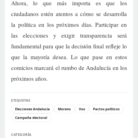
Ahora, lo que más importa es que los
ciudadanos estén atentos a cómo se desarrolla
la política en los próximos días. Participar en
las elecciones y exigir transparencia será
fundamental para que la decisión final refleje lo
que la mayoría desea. Lo que pase en estos
comicios marcará el rumbo de Andalucía en los
próximos años.
ETIQUETAS
Elecciones Andalucía
Moreno
Vox
Pactos políticos
Campaña electoral
CATEGORÍA