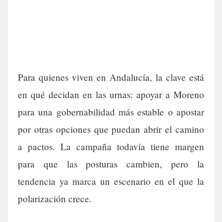
Para quienes viven en Andalucía, la clave está
en qué decidan en las urnas: apoyar a Moreno
para una gobernabilidad más estable o apostar
por otras opciones que puedan abrir el camino
a pactos. La campaña todavía tiene margen
para que las posturas cambien, pero la
tendencia ya marca un escenario en el que la
polarización crece.