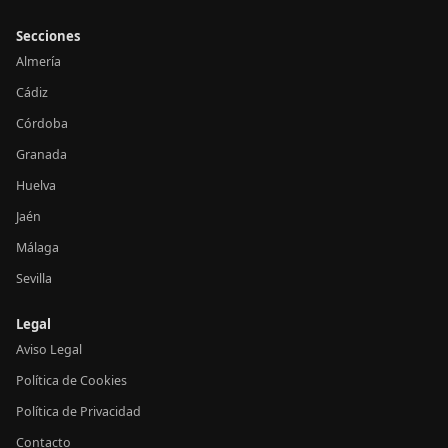
Secciones
Almería
Cádiz
Córdoba
Granada
Huelva
Jaén
Málaga
Sevilla
Legal
Aviso Legal
Política de Cookies
Política de Privacidad
Contacto