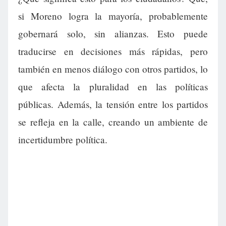
si Moreno logra la mayoría, probablemente
gobernará solo, sin alianzas. Esto puede
traducirse en decisiones más rápidas, pero
también en menos diálogo con otros partidos, lo
que afecta la pluralidad en las políticas
públicas. Además, la tensión entre los partidos
se refleja en la calle, creando un ambiente de
incertidumbre política.