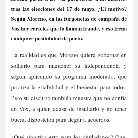
tras las elecciones del 17 de mayo. ¿El motivo?
Según Moreno, en las furgonetas de campaña de
Vox hay carteles que lo llaman fraude, y eso frena
cualquier posibilidad de pacto.
La realidad es que Moreno quiere gobernar en
solitario para mantener su independencia y
seguir aplicando su programa moderado, que
prioriza la estabilidad y el bienestar para todos.
Pero su discurso también muestra que no confía
en Vox, a quien acusa de insultarlo y no tener
buena disposición para llegar a acuerdos.
¿Qué significa esto para los ciudadanos? Que,