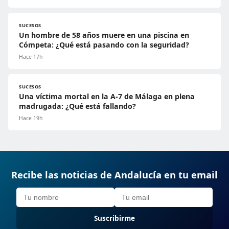
SUCESOS
Un hombre de 58 años muere en una piscina en
Cómpeta: ¿Qué está pasando con la seguridad?
Hace 17h
SUCESOS
Una víctima mortal en la A-7 de Málaga en plena
madrugada: ¿Qué está fallando?
Hace 19h
Recibe las noticias de Andalucía en tu email
Suscribirme