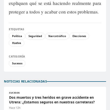
expliquen qué se está haciendo realmente para
proteger a todos y acabar con estos problemas.
ETIQUETAS
Política
Seguridad
Narcotráfico
Elecciones
Huelva
CATEGORÍA
Sucesos
NOTICIAS RELACIONADAS
SUCESOS
Dos muertos y tres heridos en grave accidente en
Utrera: ¿Estamos seguros en nuestras carreteras?
Hace 12h