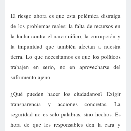
El riesgo ahora es que esta polémica distraiga
de los problemas reales: la falta de recursos en
la lucha contra el narcotráfico, la corrupción y
la impunidad que también afectan a nuestra
tierra. Lo que necesitamos es que los políticos
trabajen en serio, no en aprovecharse del
sufrimiento ajeno.
¿Qué pueden hacer los ciudadanos? Exigir
transparencia y acciones concretas. La
seguridad no es solo palabras, sino hechos. Es
hora de que los responsables den la cara y