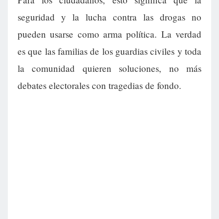
seguridad y la lucha contra las drogas no
pueden usarse como arma política. La verdad
es que las familias de los guardias civiles y toda
la comunidad quieren soluciones, no más
debates electorales con tragedias de fondo.