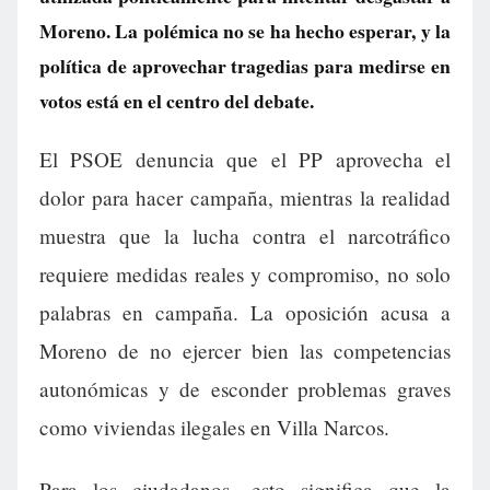
Moreno. La polémica no se ha hecho esperar, y la
política de aprovechar tragedias para medirse en
votos está en el centro del debate.
El PSOE denuncia que el PP aprovecha el
dolor para hacer campaña, mientras la realidad
muestra que la lucha contra el narcotráfico
requiere medidas reales y compromiso, no solo
palabras en campaña. La oposición acusa a
Moreno de no ejercer bien las competencias
autonómicas y de esconder problemas graves
como viviendas ilegales en Villa Narcos.
Para los ciudadanos, esto significa que la