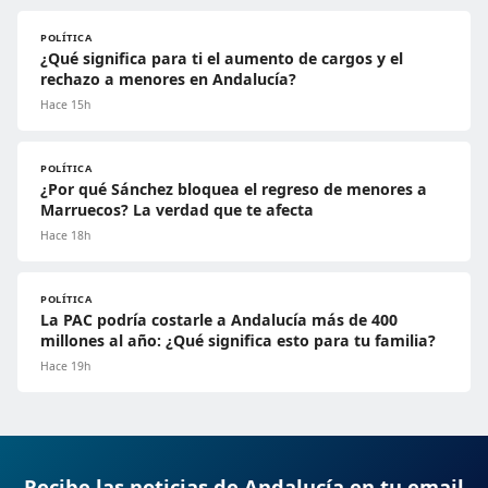
POLÍTICA
¿Qué significa para ti el aumento de cargos y el
rechazo a menores en Andalucía?
Hace 15h
POLÍTICA
¿Por qué Sánchez bloquea el regreso de menores a
Marruecos? La verdad que te afecta
Hace 18h
POLÍTICA
La PAC podría costarle a Andalucía más de 400
millones al año: ¿Qué significa esto para tu familia?
Hace 19h
Recibe las noticias de Andalucía en tu email