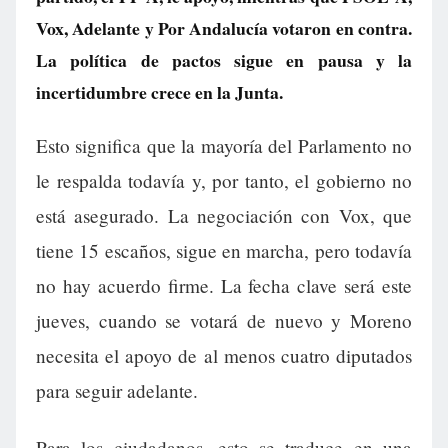
Vox, Adelante y Por Andalucía votaron en contra.
La política de pactos sigue en pausa y la
incertidumbre crece en la Junta.
Esto significa que la mayoría del Parlamento no
le respalda todavía y, por tanto, el gobierno no
está asegurado. La negociación con Vox, que
tiene 15 escaños, sigue en marcha, pero todavía
no hay acuerdo firme. La fecha clave será este
jueves, cuando se votará de nuevo y Moreno
necesita el apoyo de al menos cuatro diputados
para seguir adelante.
Para los ciudadanos, esto se traduce en una