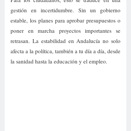
gestión en incertidumbre. Sin un gobierno
estable, los planes para aprobar presupuestos o
poner en marcha proyectos importantes se
retrasan. La estabilidad en Andalucía no solo
afecta a la política, también a tu día a día, desde
la sanidad hasta la educación y el empleo.