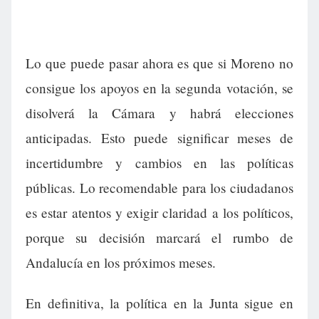
Lo que puede pasar ahora es que si Moreno no
consigue los apoyos en la segunda votación, se
disolverá la Cámara y habrá elecciones
anticipadas. Esto puede significar meses de
incertidumbre y cambios en las políticas
públicas. Lo recomendable para los ciudadanos
es estar atentos y exigir claridad a los políticos,
porque su decisión marcará el rumbo de
Andalucía en los próximos meses.
En definitiva, la política en la Junta sigue en