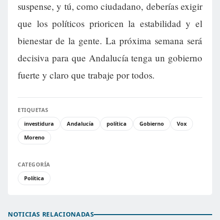
suspense, y tú, como ciudadano, deberías exigir
que los políticos prioricen la estabilidad y el
bienestar de la gente. La próxima semana será
decisiva para que Andalucía tenga un gobierno
fuerte y claro que trabaje por todos.
ETIQUETAS
investidura
Andalucía
política
Gobierno
Vox
Moreno
CATEGORÍA
Política
NOTICIAS RELACIONADAS