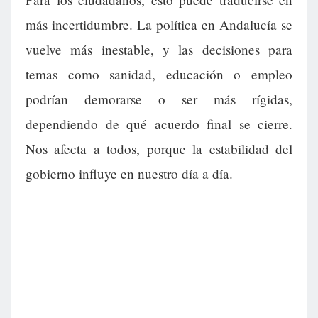
más incertidumbre. La política en Andalucía se
vuelve más inestable, y las decisiones para
temas como sanidad, educación o empleo
podrían demorarse o ser más rígidas,
dependiendo de qué acuerdo final se cierre.
Nos afecta a todos, porque la estabilidad del
gobierno influye en nuestro día a día.