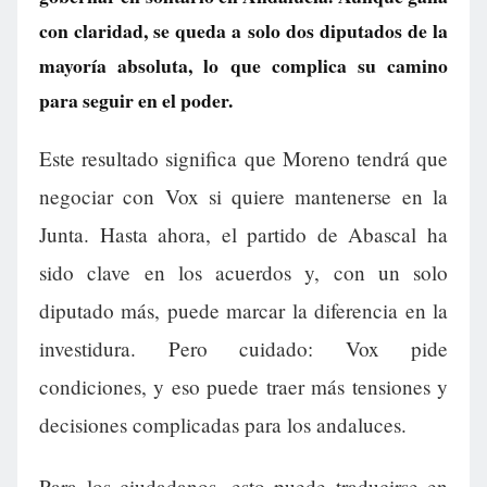
con claridad, se queda a solo dos diputados de la
mayoría absoluta, lo que complica su camino
para seguir en el poder.
Este resultado significa que Moreno tendrá que
negociar con Vox si quiere mantenerse en la
Junta. Hasta ahora, el partido de Abascal ha
sido clave en los acuerdos y, con un solo
diputado más, puede marcar la diferencia en la
investidura. Pero cuidado: Vox pide
condiciones, y eso puede traer más tensiones y
decisiones complicadas para los andaluces.
Para los ciudadanos, esto puede traducirse en