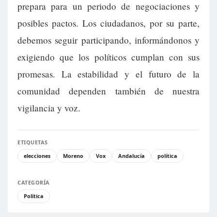
prepara para un periodo de negociaciones y
posibles pactos. Los ciudadanos, por su parte,
debemos seguir participando, informándonos y
exigiendo que los políticos cumplan con sus
promesas. La estabilidad y el futuro de la
comunidad dependen también de nuestra
vigilancia y voz.
ETIQUETAS
elecciones
Moreno
Vox
Andalucía
política
CATEGORÍA
Política