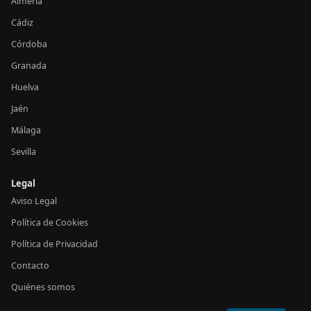
Almería
Cádiz
Córdoba
Granada
Huelva
Jaén
Málaga
Sevilla
Legal
Aviso Legal
Política de Cookies
Política de Privacidad
Contacto
Quiénes somos