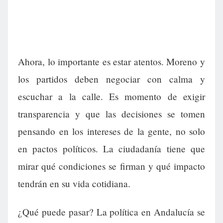
Ahora, lo importante es estar atentos. Moreno y
los partidos deben negociar con calma y
escuchar a la calle. Es momento de exigir
transparencia y que las decisiones se tomen
pensando en los intereses de la gente, no solo
en pactos políticos. La ciudadanía tiene que
mirar qué condiciones se firman y qué impacto
tendrán en su vida cotidiana.
¿Qué puede pasar? La política en Andalucía se