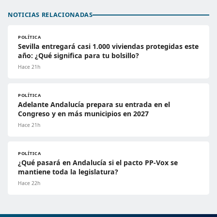
NOTICIAS RELACIONADAS
POLÍTICA
Sevilla entregará casi 1.000 viviendas protegidas este
año: ¿Qué significa para tu bolsillo?
Hace 21h
POLÍTICA
Adelante Andalucía prepara su entrada en el
Congreso y en más municipios en 2027
Hace 21h
POLÍTICA
¿Qué pasará en Andalucía si el pacto PP-Vox se
mantiene toda la legislatura?
Hace 22h