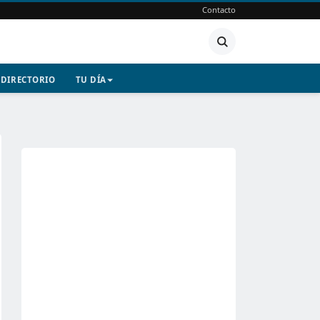
Contacto
DIRECTORIO
TU DÍA