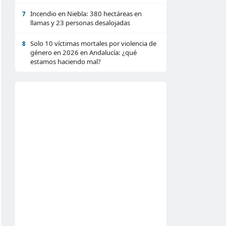
Incendio en Niebla: 380 hectáreas en
7
llamas y 23 personas desalojadas
Solo 10 víctimas mortales por violencia de
8
género en 2026 en Andalucía: ¿qué
estamos haciendo mal?