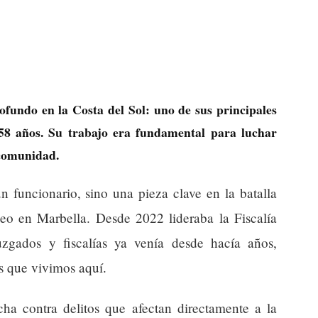
fundo en la Costa del Sol: uno de sus principales
s 58 años. Su trabajo era fundamental para luchar
 comunidad.
n funcionario, sino una pieza clave en la batalla
ueo en Marbella. Desde 2022 lideraba la Fiscalía
uzgados y fiscalías ya venía desde hacía años,
s que vivimos aquí.
ha contra delitos que afectan directamente a la