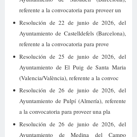
referente a la convocatoria para proveer un
Resolución de 22 de junio de 2026, del
Ayuntamiento de Castelldefels (Barcelona),
referente a la convocatoria para prove
Resolución de 25 de junio de 2026, del
Ayuntamiento de El Puig de Santa Maria
(Valencia/València), referente a la convoc
Resolución de 26 de junio de 2026, del
Ayuntamiento de Pulpí (Almería), referente
a la convocatoria para proveer una pla
Resolución de 26 de junio de 2026, del
Ayuntamiento de Medina del Campo