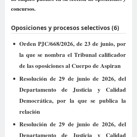
concursos.
Oposiciones y procesos selectivos (6)
Orden PJC/668/2026, de 23 de junio, por
la que se nombra el Tribunal calificador
de las oposiciones al Cuerpo de Aspiran
Resolución de 29 de junio de 2026, del
Departamento de Justicia y Calidad
Democrática, por la que se publica la
relación
Resolución de 29 de junio de 2026, del
Departamento de Justicia y Calidad