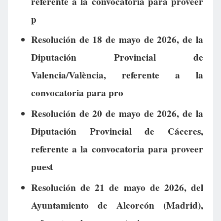
referente a la convocatoria para proveer
p
Resolución de 18 de mayo de 2026, de la
Diputación Provincial de
Valencia/València, referente a la
convocatoria para pro
Resolución de 20 de mayo de 2026, de la
Diputación Provincial de Cáceres,
referente a la convocatoria para proveer
puest
Resolución de 21 de mayo de 2026, del
Ayuntamiento de Alcorcón (Madrid),