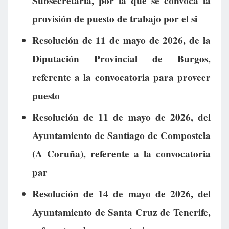
Subsecretaría, por la que se convoca la
provisión de puesto de trabajo por el si
Resolución de 11 de mayo de 2026, de la
Diputación Provincial de Burgos,
referente a la convocatoria para proveer
puesto
Resolución de 11 de mayo de 2026, del
Ayuntamiento de Santiago de Compostela
(A Coruña), referente a la convocatoria
par
Resolución de 14 de mayo de 2026, del
Ayuntamiento de Santa Cruz de Tenerife,