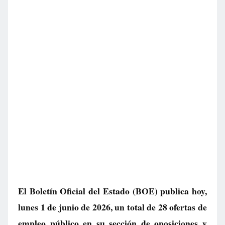
El Boletín Oficial del Estado (BOE) publica hoy,
lunes 1 de junio de 2026, un total de
28 ofertas de
empleo público
en su sección de oposiciones y