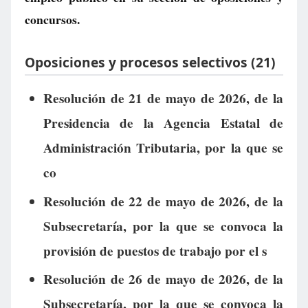
concursos.
Oposiciones y procesos selectivos (21)
Resolución de 21 de mayo de 2026, de la
Presidencia de la Agencia Estatal de
Administración Tributaria, por la que se
co
Resolución de 22 de mayo de 2026, de la
Subsecretaría, por la que se convoca la
provisión de puestos de trabajo por el s
Resolución de 26 de mayo de 2026, de la
Subsecretaría, por la que se convoca la