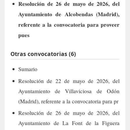
Resolución de 26 de mayo de 2026, del
Ayuntamiento de Alcobendas (Madrid),
referente a la convocatoria para proveer
pues
Otras convocatorias (6)
Sumario
Resolución de 22 de mayo de 2026, del
Ayuntamiento de Villaviciosa de Odón
(Madrid), referente a la convocatoria para pr
Resolución de 26 de mayo de 2026, del
Ayuntamiento de La Font de la Figuera