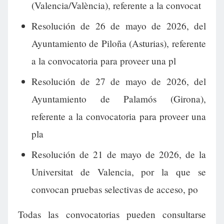
(Valencia/València), referente a la convocat
Resolución de 26 de mayo de 2026, del
Ayuntamiento de Piloña (Asturias), referente
a la convocatoria para proveer una pl
Resolución de 27 de mayo de 2026, del
Ayuntamiento de Palamós (Girona),
referente a la convocatoria para proveer una
pla
Resolución de 21 de mayo de 2026, de la
Universitat de Valencia, por la que se
convocan pruebas selectivas de acceso, po
Todas las convocatorias pueden consultarse