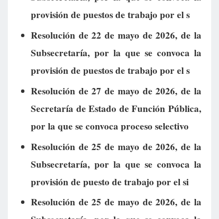
provisión de puestos de trabajo por el s
Resolución de 22 de mayo de 2026, de la
Subsecretaría, por la que se convoca la
provisión de puestos de trabajo por el s
Resolución de 27 de mayo de 2026, de la
Secretaría de Estado de Función Pública,
por la que se convoca proceso selectivo
Resolución de 25 de mayo de 2026, de la
Subsecretaría, por la que se convoca la
provisión de puesto de trabajo por el si
Resolución de 25 de mayo de 2026, de la