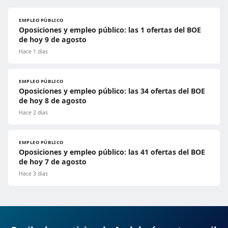
EMPLEO PÚBLICO
Oposiciones y empleo público: las 1 ofertas del BOE
de hoy 9 de agosto
Hace 1 días
EMPLEO PÚBLICO
Oposiciones y empleo público: las 34 ofertas del BOE
de hoy 8 de agosto
Hace 2 días
EMPLEO PÚBLICO
Oposiciones y empleo público: las 41 ofertas del BOE
de hoy 7 de agosto
Hace 3 días