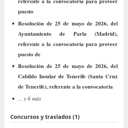
referente a la convocatoria para proveer
puesto
Resolución de 25 de mayo de 2026, del
Ayuntamiento de Parla (Madrid),
referente a la convocatoria para proveer
puesto de
Resolución de 25 de mayo de 2026, del
Cabildo Insular de Tenerife (Santa Cruz
de Tenerife), referente a la convocatoria
... y 6 más
Concursos y traslados (1)