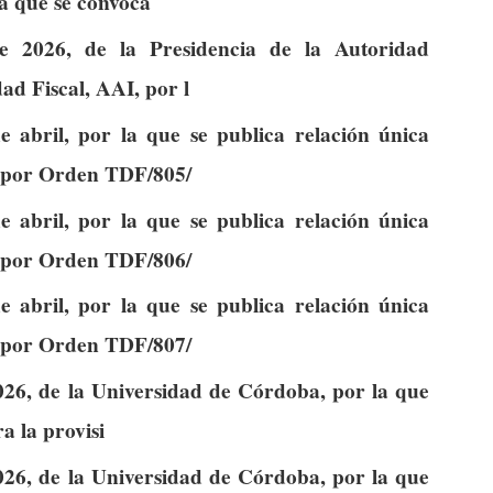
la que se convoca
e 2026, de la Presidencia de la Autoridad
ad Fiscal, AAI, por l
abril, por la que se publica relación única
 por Orden TDF/805/
abril, por la que se publica relación única
 por Orden TDF/806/
abril, por la que se publica relación única
 por Orden TDF/807/
026, de la Universidad de Córdoba, por la que
a la provisi
026, de la Universidad de Córdoba, por la que