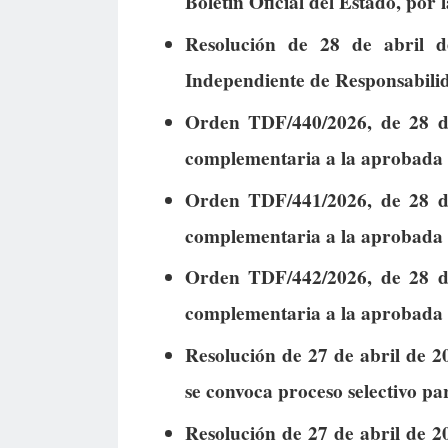
Boletín Oficial del Estado, por 
Resolución de 28 de abril d
Independiente de Responsabilid
Orden TDF/440/2026, de 28 de 
complementaria a la aprobada
Orden TDF/441/2026, de 28 de 
complementaria a la aprobada
Orden TDF/442/2026, de 28 de 
complementaria a la aprobada
Resolución de 27 de abril de 2
se convoca proceso selectivo par
Resolución de 27 de abril de 2