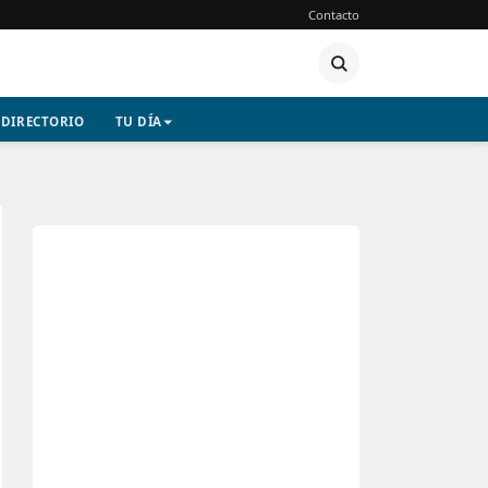
Contacto
DIRECTORIO
TU DÍA