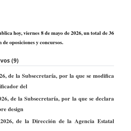
blica hoy, viernes 8 de mayo de 2026, un total de
36
n de oposiciones y concursos.
vos (9)
6, de la Subsecretaría, por la que se modifica
ificador del
26, de la Subsecretaría, por la que se declara
bre design
026, de la Dirección de la Agencia Estatal