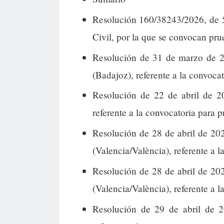
Resolución 160/38243/2026, de 5
Civil, por la que se convocan pru
Resolución de 31 de marzo de 2
(Badajoz), referente a la convocat
Resolución de 22 de abril de 20
referente a la convocatoria para p
Resolución de 28 de abril de 20
(Valencia/València), referente a l
Resolución de 28 de abril de 20
(Valencia/València), referente a l
Resolución de 29 de abril de 2