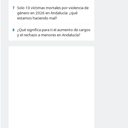
Solo 10 víctimas mortales por violencia de
7
género en 2026 en Andalucía: ¿qué
estamos haciendo mal?
¿Qué significa para ti el aumento de cargos
8
y el rechazo a menores en Andalucía?