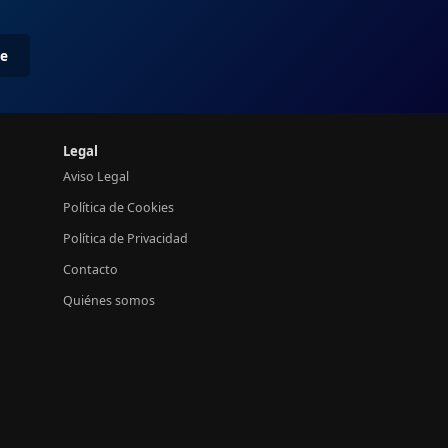
me
Legal
Aviso Legal
Política de Cookies
Política de Privacidad
Contacto
Quiénes somos