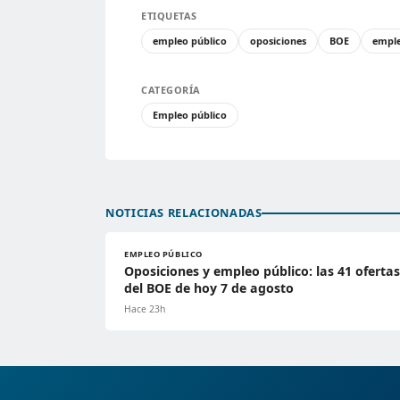
ETIQUETAS
empleo público
oposiciones
BOE
empl
CATEGORÍA
Empleo público
NOTICIAS RELACIONADAS
EMPLEO PÚBLICO
Oposiciones y empleo público: las 41 ofertas
del BOE de hoy 7 de agosto
Hace 23h