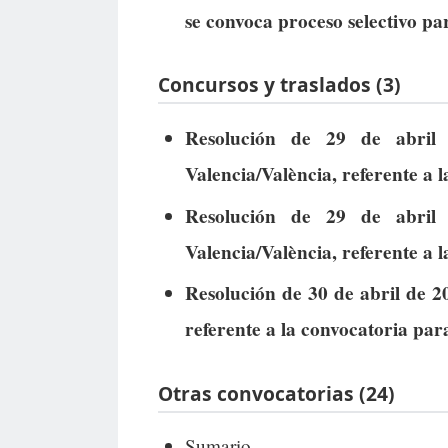
se convoca proceso selectivo par
Concursos y traslados (3)
Resolución de 29 de abril 
Valencia/València, referente a 
Resolución de 29 de abril 
Valencia/València, referente a 
Resolución de 30 de abril de 2
referente a la convocatoria pa
Otras convocatorias (24)
Sumario