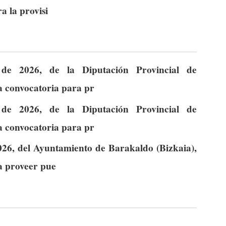
a la provisi
de 2026, de la Diputación Provincial de
la convocatoria para pr
de 2026, de la Diputación Provincial de
la convocatoria para pr
026, del Ayuntamiento de Barakaldo (Bizkaia),
ra proveer pue