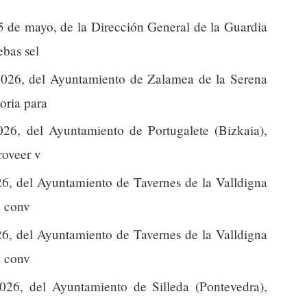
 de mayo, de la Dirección General de la Guardia
ebas sel
026, del Ayuntamiento de Zalamea de la Serena
oria para
26, del Ayuntamiento de Portugalete (Bizkaia),
roveer v
26, del Ayuntamiento de Tavernes de la Valldigna
a conv
26, del Ayuntamiento de Tavernes de la Valldigna
a conv
026, del Ayuntamiento de Silleda (Pontevedra),