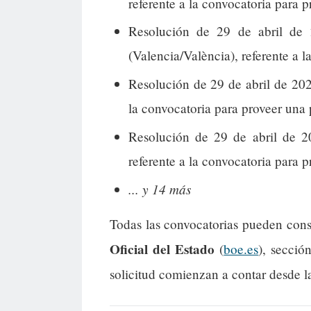
referente a la convocatoria para p
Resolución de 29 de abril de 
(Valencia/València), referente a l
Resolución de 29 de abril de 202
la convocatoria para proveer una 
Resolución de 29 de abril de 2
referente a la convocatoria para p
... y 14 más
Todas las convocatorias pueden cons
Oficial del Estado
(
boe.es
), secció
solicitud comienzan a contar desde l