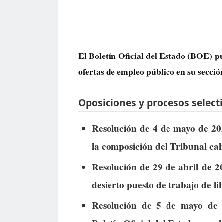
El Boletín Oficial del Estado (BOE) pu
ofertas de empleo público
en su secció
Oposiciones y procesos selecti
Resolución de 4 de mayo de 202
la composición del Tribunal cal
Resolución de 29 de abril de 20
desierto puesto de trabajo de li
Resolución de 5 de mayo de 2