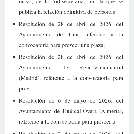
mayo, de la Subsecretaría, por la que se
publica la relación definitiva de personas
Resolución de 28 de abril de 2026, del
Ayuntamiento de Jaén, referente a la
convocatoria para proveer una plaza.
Resolución de 28 de abril de 2026, del
Ayuntamiento de Rivas-Vaciamadrid
(Madrid), referente a la convocatoria para
prov
Resolución de 6 de mayo de 2026, del
Ayuntamiento de Huércal-Overa (Almería),
referente a la convocatoria para proveer u
Resolución de 7 de mayo de 2026, del