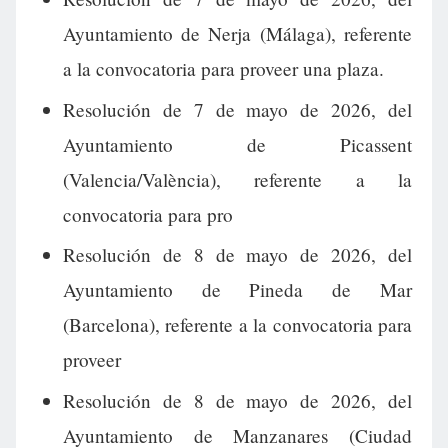
Ayuntamiento de Nerja (Málaga), referente
a la convocatoria para proveer una plaza.
Resolución de 7 de mayo de 2026, del
Ayuntamiento de Picassent
(Valencia/València), referente a la
convocatoria para pro
Resolución de 8 de mayo de 2026, del
Ayuntamiento de Pineda de Mar
(Barcelona), referente a la convocatoria para
proveer
Resolución de 8 de mayo de 2026, del
Ayuntamiento de Manzanares (Ciudad