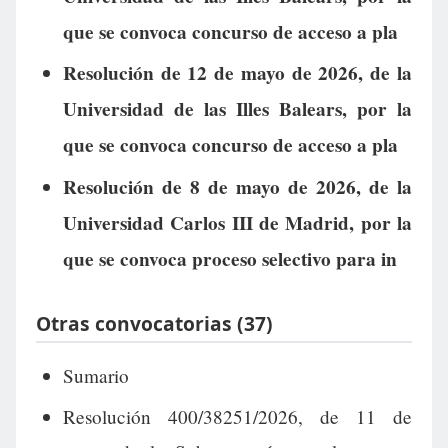
que se convoca concurso de acceso a pla
Resolución de 12 de mayo de 2026, de la
Universidad de las Illes Balears, por la
que se convoca concurso de acceso a pla
Resolución de 8 de mayo de 2026, de la
Universidad Carlos III de Madrid, por la
que se convoca proceso selectivo para in
Otras convocatorias (37)
Sumario
Resolución 400/38251/2026, de 11 de