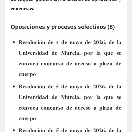
concursos.
Oposiciones y procesos selectivos (8)
Resolución de 4 de mayo de 2026, de la
Universidad de Murcia, por la que se
convoca concurso de acceso a plaza de
cuerpo
Resolución de 5 de mayo de 2026, de la
Universidad de Murcia, por la que se
convoca concurso de acceso a plaza de
cuerpo
Resolución de 5 de mayo de 2026, de la