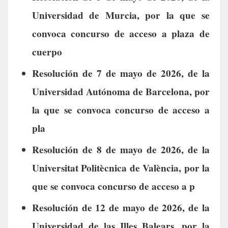
Universidad de Murcia, por la que se
convoca concurso de acceso a plaza de
cuerpo
Resolución de 7 de mayo de 2026, de la
Universidad Autónoma de Barcelona, por
la que se convoca concurso de acceso a
pla
Resolución de 8 de mayo de 2026, de la
Universitat Politècnica de València, por la
que se convoca concurso de acceso a p
Resolución de 12 de mayo de 2026, de la
Universidad de las Illes Balears, por la