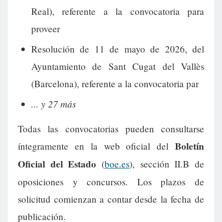
Real), referente a la convocatoria para
proveer
Resolución de 11 de mayo de 2026, del
Ayuntamiento de Sant Cugat del Vallès
(Barcelona), referente a la convocatoria par
... y 27 más
Todas las convocatorias pueden consultarse
Boletín
íntegramente en la web oficial del
Oficial del Estado
(
boe.es
), sección II.B de
oposiciones y concursos. Los plazos de
solicitud comienzan a contar desde la fecha de
publicación.