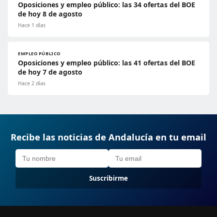
Oposiciones y empleo público: las 34 ofertas del BOE
de hoy 8 de agosto
Hace 1 días
EMPLEO PÚBLICO
Oposiciones y empleo público: las 41 ofertas del BOE
de hoy 7 de agosto
Hace 2 días
Recibe las noticias de Andalucía en tu email
Suscribirme