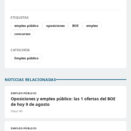
ETIQUETAS
empleo público
oposiciones
BOE
empleo
concursos
CATEGORÍA
Empleo público
NOTICIAS RELACIONADAS
EMPLEO PÚBLICO
Oposiciones y empleo público: las 1 ofertas del BOE
de hoy 9 de agosto
Hace 4h
EMPLEO PÚBLICO