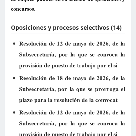
concursos.
Oposiciones y procesos selectivos (14)
Resolución de 12 de mayo de 2026, de la
Subsecretaría, por la que se convoca la
provisión de puesto de trabajo por el si
Resolución de 18 de mayo de 2026, de la
Subsecretaría, por la que se prorroga el
plazo para la resolución de la convocat
Resolución de 12 de mayo de 2026, de la
Subsecretaría, por la que se convoca la
provisión de puesto de trabajo por el si