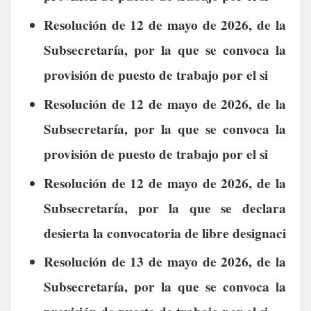
Resolución de 12 de mayo de 2026, de la
Subsecretaría, por la que se convoca la
provisión de puesto de trabajo por el si
Resolución de 12 de mayo de 2026, de la
Subsecretaría, por la que se convoca la
provisión de puesto de trabajo por el si
Resolución de 12 de mayo de 2026, de la
Subsecretaría, por la que se declara
desierta la convocatoria de libre designaci
Resolución de 13 de mayo de 2026, de la
Subsecretaría, por la que se convoca la