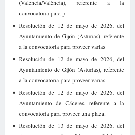
(Valencia/València), referente a la
convocatoria para p
Resolución de 12 de mayo de 2026, del
Ayuntamiento de Gijón (Asturias), referente
a la convocatoria para proveer varias
Resolución de 12 de mayo de 2026, del
Ayuntamiento de Gijón (Asturias), referente
a la convocatoria para proveer varias
Resolución de 12 de mayo de 2026, del
Ayuntamiento de Cáceres, referente a la
convocatoria para proveer una plaza.
Resolución de 13 de mayo de 2026, del