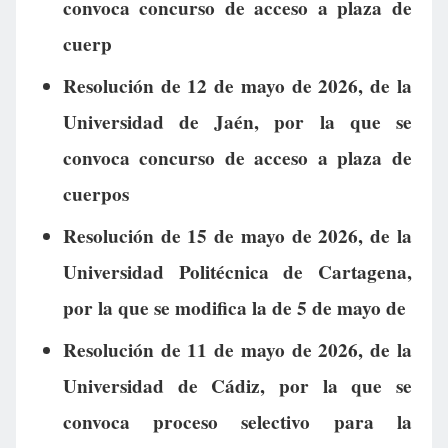
convoca concurso de acceso a plaza de
cuerp
Resolución de 12 de mayo de 2026, de la
Universidad de Jaén, por la que se
convoca concurso de acceso a plaza de
cuerpos
Resolución de 15 de mayo de 2026, de la
Universidad Politécnica de Cartagena,
por la que se modifica la de 5 de mayo de
Resolución de 11 de mayo de 2026, de la
Universidad de Cádiz, por la que se
convoca proceso selectivo para la