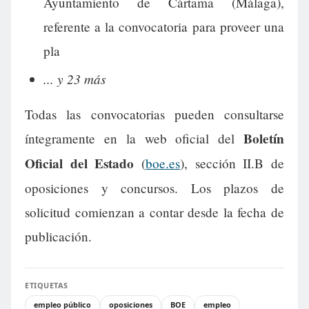
Ayuntamiento de Cártama (Málaga),
referente a la convocatoria para proveer una
pla
... y 23 más
Todas las convocatorias pueden consultarse
Boletín
íntegramente en la web oficial del
Oficial del Estado
(
boe.es
), sección II.B de
oposiciones y concursos. Los plazos de
solicitud comienzan a contar desde la fecha de
publicación.
ETIQUETAS
empleo público
oposiciones
BOE
empleo