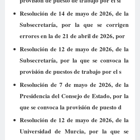
provisión de puesto de trabajo por el si
Resolución de 14 de mayo de 2026, de la
Subsecretaría, por la que se corrigen
errores en la de 21 de abril de 2026, por
Resolución de 12 de mayo de 2026, de la
Subsecretaría, por la que se convoca la
provisión de puestos de trabajo por el s
Resolución de 7 de mayo de 2026, de la
Presidencia del Consejo de Estado, por la
que se convoca la provisión de puesto d
Resolución de 12 de mayo de 2026, de la
Universidad de Murcia, por la que se