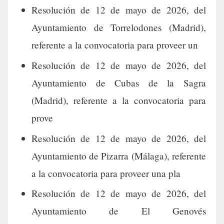
Resolución de 12 de mayo de 2026, del
Ayuntamiento de Torrelodones (Madrid),
referente a la convocatoria para proveer un
Resolución de 12 de mayo de 2026, del
Ayuntamiento de Cubas de la Sagra
(Madrid), referente a la convocatoria para
prove
Resolución de 12 de mayo de 2026, del
Ayuntamiento de Pizarra (Málaga), referente
a la convocatoria para proveer una pla
Resolución de 12 de mayo de 2026, del
Ayuntamiento de El Genovés