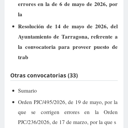
errores en la de 6 de mayo de 2026, por
la
Resolución de 14 de mayo de 2026, del
Ayuntamiento de Tarragona, referente a
la convocatoria para proveer puesto de
trab
Otras convocatorias (33)
Sumario
Orden PJC/495/2026, de 19 de mayo, por la
que se corrigen errores en la Orden
PJC/236/2026, de 17 de marzo, por la que s