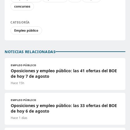
concursos
CATEGORÍA
Empleo público
NOTICIAS RELACIONADAS
EMPLEO PÚBLICO
Oposiciones y empleo público: las 41 ofertas del BOE
de hoy 7 de agosto
Hace 15h
EMPLEO PÚBLICO
Oposiciones y empleo público: las 33 ofertas del BOE
de hoy 6 de agosto
Hace 1 días