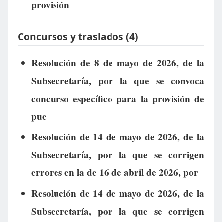
provisión
Concursos y traslados (4)
Resolución de 8 de mayo de 2026, de la
Subsecretaría, por la que se convoca
concurso específico para la provisión de
pue
Resolución de 14 de mayo de 2026, de la
Subsecretaría, por la que se corrigen
errores en la de 16 de abril de 2026, por
Resolución de 14 de mayo de 2026, de la
Subsecretaría, por la que se corrigen