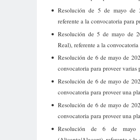
Resolución de 5 de mayo de 2
referente a la convocatoria para p
Resolución de 5 de mayo de 2
Real), referente a la convocatoria
Resolución de 6 de mayo de 2026
convocatoria para proveer varias 
Resolución de 6 de mayo de 2026
convocatoria para proveer una pl
Resolución de 6 de mayo de 2026
convocatoria para proveer una pl
Resolución de 6 de mayo d
(Alicante/Alacant), referente a la