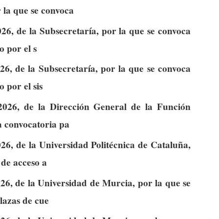
 la que se convoca
26, de la Subsecretaría, por la que se convoca
o por el s
6, de la Subsecretaría, por la que se convoca
 por el sis
026, de la Dirección General de la Función
la convocatoria pa
26, de la Universidad Politécnica de Cataluña,
 de acceso a
26, de la Universidad de Murcia, por la que se
lazas de cue