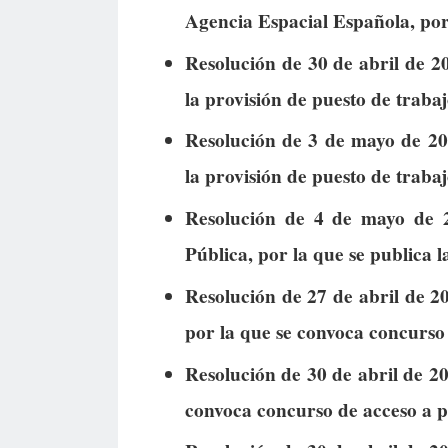
Agencia Espacial Española, por
Resolución de 30 de abril de 20
la provisión de puesto de trabaj
Resolución de 3 de mayo de 202
la provisión de puesto de trabajo
Resolución de 4 de mayo de 2
Pública, por la que se publica 
Resolución de 27 de abril de 20
por la que se convoca concurso
Resolución de 30 de abril de 20
convoca concurso de acceso a p