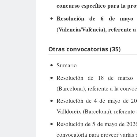
concurso específico para la pro
Resolución de 6 de mayo 
(Valencia/València), referente 
Otras convocatorias (35)
Sumario
Resolución de 18 de marzo 
(Barcelona), referente a la convo
Resolución de 4 de mayo de 202
Valldoreix (Barcelona), referente
Resolución de 5 de mayo de 2026
convocatoria para proveer varias 