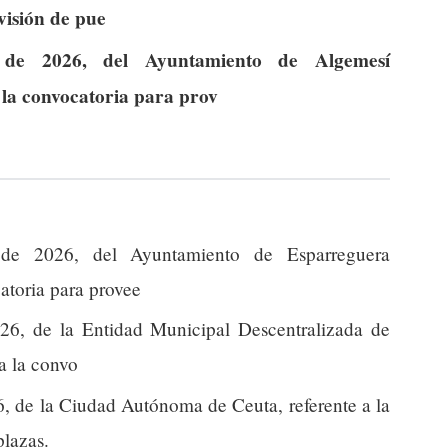
visión de pue
de 2026, del Ayuntamiento de Algemesí
a la convocatoria para prov
de 2026, del Ayuntamiento de Esparreguera
catoria para provee
6, de la Entidad Municipal Descentralizada de
 a la convo
, de la Ciudad Autónoma de Ceuta, referente a la
plazas.