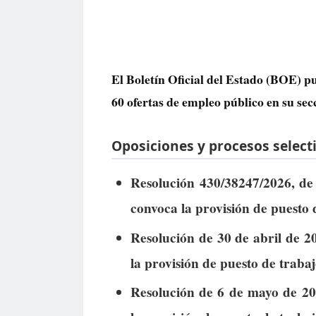
El Boletín Oficial del Estado (BOE) pu
60 ofertas de empleo público
en su sec
Oposiciones y procesos selecti
Resolución 430/38247/2026, de 
convoca la provisión de puesto 
Resolución de 30 de abril de 20
la provisión de puesto de trabaj
Resolución de 6 de mayo de 202