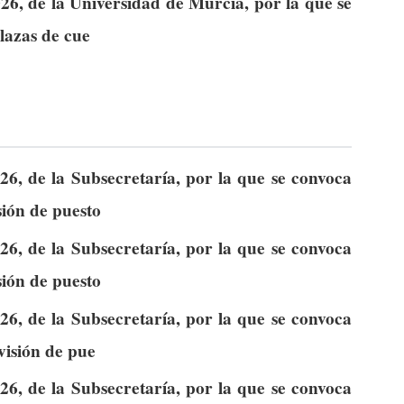
26, de la Universidad de Murcia, por la que se
lazas de cue
6, de la Subsecretaría, por la que se convoca
sión de puesto
6, de la Subsecretaría, por la que se convoca
sión de puesto
6, de la Subsecretaría, por la que se convoca
visión de pue
6, de la Subsecretaría, por la que se convoca