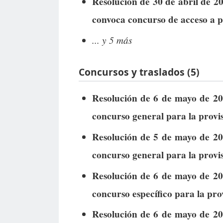
Resolución de 30 de abril de 20
convoca concurso de acceso a p
... y 5 más
Concursos y traslados (5)
Resolución de 6 de mayo de 202
concurso general para la provi
Resolución de 5 de mayo de 202
concurso general para la provi
Resolución de 6 de mayo de 202
concurso específico para la pro
Resolución de 6 de mayo de 202