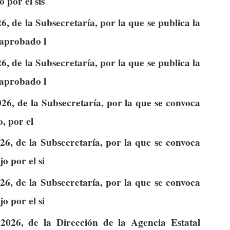
 por el sis
, de la Subsecretaría, por la que se publica la
 aprobado l
, de la Subsecretaría, por la que se publica la
 aprobado l
26, de la Subsecretaría, por la que se convoca
o, por el
6, de la Subsecretaría, por la que se convoca
o por el si
6, de la Subsecretaría, por la que se convoca
o por el si
026, de la Dirección de la Agencia Estatal