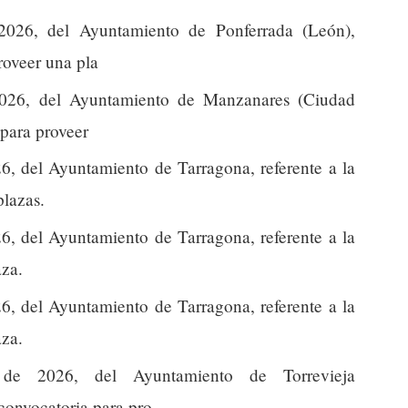
026, del Ayuntamiento de Ponferrada (León),
roveer una pla
026, del Ayuntamiento de Manzanares (Ciudad
 para proveer
, del Ayuntamiento de Tarragona, referente a la
plazas.
, del Ayuntamiento de Tarragona, referente a la
aza.
, del Ayuntamiento de Tarragona, referente a la
aza.
e 2026, del Ayuntamiento de Torrevieja
 convocatoria para pro