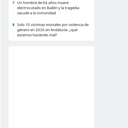
Un hombre de 64 años muere
7
electrocutado en Bailén y la tragedia
sacude a la comunidad
Solo 10 víctimas mortales por violencia de
8
género en 2026 en Andalucía: ¿qué
estamos haciendo mal?