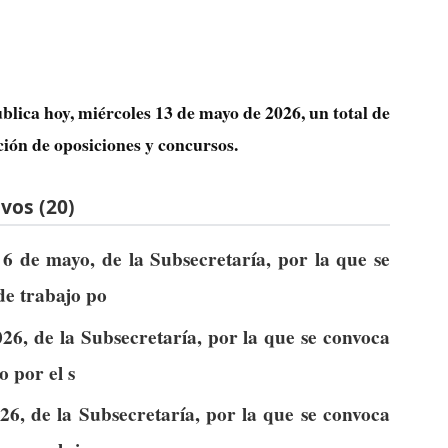
blica hoy, miércoles 13 de mayo de 2026, un total de
ción de oposiciones y concursos.
vos (20)
6 de mayo, de la Subsecretaría, por la que se
de trabajo po
26, de la Subsecretaría, por la que se convoca
o por el s
6, de la Subsecretaría, por la que se convoca