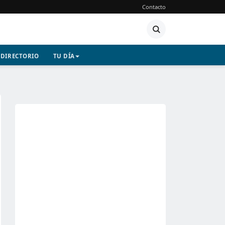
Contacto
DIRECTORIO
TU DÍA