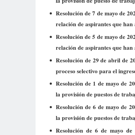
la provisión de puesto de trabajo
Resolución de 7 de mayo de 2026
relación de aspirantes que han
Resolución de 5 de mayo de 2026
relación de aspirantes que han
Resolución de 29 de abril de 20
proceso selectivo para el ingres
Resolución de 1 de mayo de 202
la provisión de puestos de trabaj
Resolución de 6 de mayo de 202
la provisión de puestos de trabaj
Resolución de 6 de mayo de 2