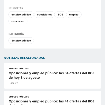
ETIQUETAS
empleo público
oposiciones
BOE
empleo
concursos
CATEGORÍA
Empleo público
NOTICIAS RELACIONADAS
EMPLEO PÚBLICO
Oposiciones y empleo público: las 34 ofertas del BOE
de hoy 8 de agosto
Hace 2h
EMPLEO PÚBLICO
Oposiciones y empleo público: las 41 ofertas del BOE