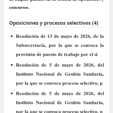
concursos.
Oposiciones y procesos selectivos (4)
Resolución de 13 de mayo de 2026, de la
Subsecretaría, por la que se convoca la
provisión de puesto de trabajo por el si
Resolución de 5 de mayo de 2026, del
Instituto Nacional de Gestión Sanitaria,
por la que se convoca proceso selectivo, p
Resolución de 5 de mayo de 2026, del
Instituto Nacional de Gestión Sanitaria,
por la que se convoca proceso selectivo, p