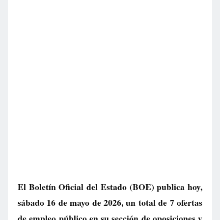
El Boletín Oficial del Estado (BOE) publica hoy,
sábado 16 de mayo de 2026, un total de
7 ofertas
de empleo público
en su sección de oposiciones y