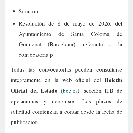
Sumario
Resolución de 8 de mayo de 2026, del
Ayuntamiento de Santa Coloma de
Gramenet (Barcelona), referente a la
convocatoria p
Todas las convocatorias pueden consultarse
Boletín
íntegramente en la web oficial del
Oficial del Estado
(
boe.es
), sección II.B de
oposiciones y concursos. Los plazos de
solicitud comienzan a contar desde la fecha de
publicación.