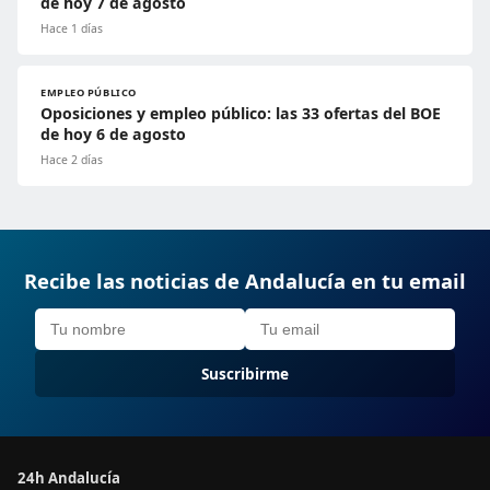
de hoy 7 de agosto
Hace 1 días
EMPLEO PÚBLICO
Oposiciones y empleo público: las 33 ofertas del BOE
de hoy 6 de agosto
Hace 2 días
Recibe las noticias de Andalucía en tu email
Suscribirme
24h Andalucía