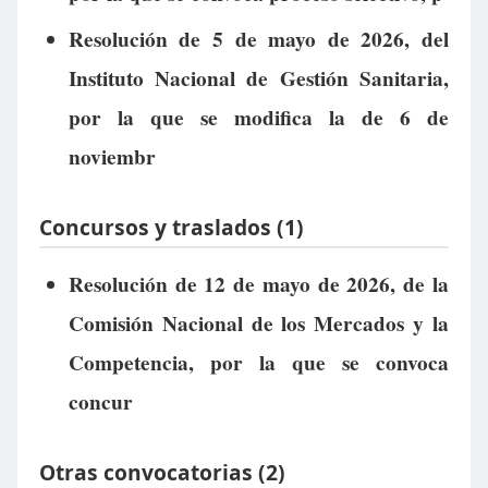
Resolución de 5 de mayo de 2026, del
Instituto Nacional de Gestión Sanitaria,
por la que se modifica la de 6 de
noviembr
Concursos y traslados (1)
Resolución de 12 de mayo de 2026, de la
Comisión Nacional de los Mercados y la
Competencia, por la que se convoca
concur
Otras convocatorias (2)