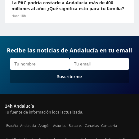
La PAC podría costarle a Andalucía más de 400
millones al año: ¿Qué significa esto para tu familia?
Hace 18h
Recibe las noticias de Andalucía en tu email
Suscribirme
24h Andalucía
Tu fuente de información local actualizada.
España
Andalucía
Aragón
Asturias
Baleares
Canarias
Cantabria