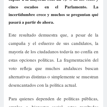
cinco escaños en el Parlamento. La
incertidumbre crece y muchos se preguntan qué
pasará a partir de ahora.
Este resultado demuestra que, a pesar de la
campaña y el esfuerzo de sus candidatos, la
mayoría de los ciudadanos todavía no confía en
estas opciones políticas. La fragmentación del
voto refleja que muchos andaluces buscan
alternativas distintas o simplemente se muestran
desencantados con la política actual.
Para quienes dependen de políticas públicas,
empleo o bienestar social, estos resultados