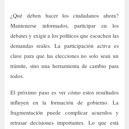
¿Qué deben hacer los ciudadanos ahora?
Mantenerse informados, participar en los
debates y exigir a los políticos que escuchen las
demandas reales. La participación activa es
clave para que las elecciones no solo sean un
trámite, sino una herramienta de cambio para
todos.
El próximo paso es ver cómo estos resultados
influyen en la formación de gobierno. La
fragmentación puede complicar acuerdos y
retrasar decisiones importantes. Lo que está