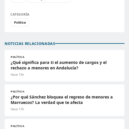
CATEGORÍA
Política
NOTICIAS RELACIONADAS
POLÍTICA
¿Qué significa para ti el aumento de cargos y el
rechazo a menores en Andalucía?
Hace 15h
POLÍTICA
¿Por qué Sánchez bloquea el regreso de menores a
Marruecos? La verdad que te afecta
Hace 17h
POLÍTICA