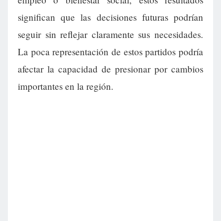
significan que las decisiones futuras podrían
seguir sin reflejar claramente sus necesidades.
La poca representación de estos partidos podría
afectar la capacidad de presionar por cambios
importantes en la región.