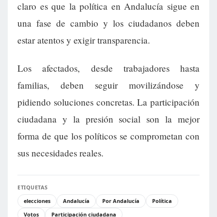
claro es que la política en Andalucía sigue en
una fase de cambio y los ciudadanos deben
estar atentos y exigir transparencia.
Los afectados, desde trabajadores hasta
familias, deben seguir movilizándose y
pidiendo soluciones concretas. La participación
ciudadana y la presión social son la mejor
forma de que los políticos se comprometan con
sus necesidades reales.
ETIQUETAS
elecciones
Andalucía
Por Andalucía
Política
Votos
Participación ciudadana