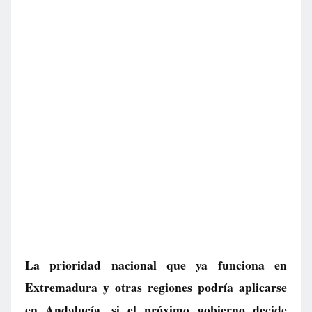
La prioridad nacional que ya funciona en
Extremadura y otras regiones podría aplicarse
en Andalucía, si el próximo gobierno decide