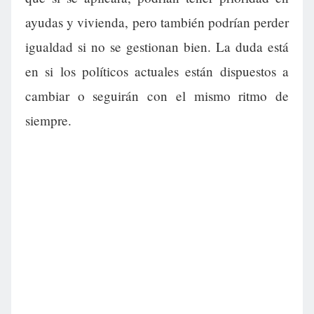
ayudas y vivienda, pero también podrían perder
igualdad si no se gestionan bien. La duda está
en si los políticos actuales están dispuestos a
cambiar o seguirán con el mismo ritmo de
siempre.