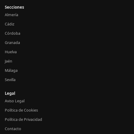
Secciones
Almería
Cádiz
Córdoba
Granada
Huelva
Jaén
Málaga
Sevilla
Legal
Aviso Legal
Política de Cookies
Política de Privacidad
Contacto