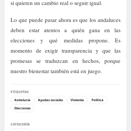
si quieren un cambio real o seguir igual.
Lo que puede pasar ahora es que los andaluces
deben estar atentos a quién gana en las
elecciones y qué medidas propone. Es
momento de exigir transparencia y que las
promesas se traduzcan en hechos, porque
nuestro bienestar también está en juego.
ETIQUETAS
Andalucía
Ayudas sociales
Vivienda
Política
Elecciones
CATEGORÍA