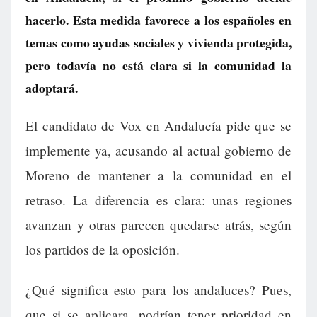
hacerlo. Esta medida favorece a los españoles en
temas como ayudas sociales y vivienda protegida,
pero todavía no está clara si la comunidad la
adoptará.
El candidato de Vox en Andalucía pide que se
implemente ya, acusando al actual gobierno de
Moreno de mantener a la comunidad en el
retraso. La diferencia es clara: unas regiones
avanzan y otras parecen quedarse atrás, según
los partidos de la oposición.
¿Qué significa esto para los andaluces? Pues,
que si se aplicara, podrían tener prioridad en