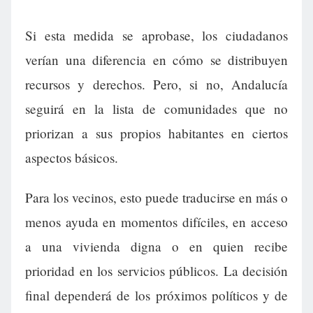
Si esta medida se aprobase, los ciudadanos
verían una diferencia en cómo se distribuyen
recursos y derechos. Pero, si no, Andalucía
seguirá en la lista de comunidades que no
priorizan a sus propios habitantes en ciertos
aspectos básicos.
Para los vecinos, esto puede traducirse en más o
menos ayuda en momentos difíciles, en acceso
a una vivienda digna o en quien recibe
prioridad en los servicios públicos. La decisión
final dependerá de los próximos políticos y de