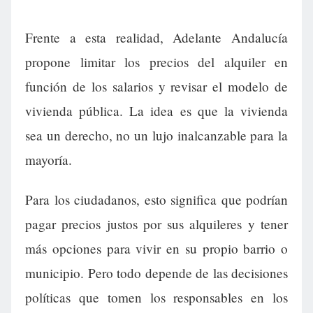
Frente a esta realidad, Adelante Andalucía
propone limitar los precios del alquiler en
función de los salarios y revisar el modelo de
vivienda pública. La idea es que la vivienda
sea un derecho, no un lujo inalcanzable para la
mayoría.
Para los ciudadanos, esto significa que podrían
pagar precios justos por sus alquileres y tener
más opciones para vivir en su propio barrio o
municipio. Pero todo depende de las decisiones
políticas que tomen los responsables en los