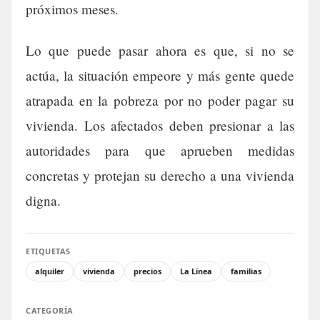
próximos meses.
Lo que puede pasar ahora es que, si no se
actúa, la situación empeore y más gente quede
atrapada en la pobreza por no poder pagar su
vivienda. Los afectados deben presionar a las
autoridades para que aprueben medidas
concretas y protejan su derecho a una vivienda
digna.
ETIQUETAS
alquiler
vivienda
precios
La Línea
familias
CATEGORÍA