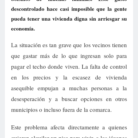
descontrolado hace casi imposible que la gente
pueda tener una vivienda digna sin arriesgar su
economía.
La situación es tan grave que los vecinos tienen
que gastar más de lo que ingresan solo para
pagar el techo donde viven. La falta de control
en los precios y la escasez de vivienda
asequible empujan a muchas personas a la
desesperación y a buscar opciones en otros
municipios o incluso fuera de la comarca.
Este problema afecta directamente a quienes
quieren alquilar un piso para vivir, a los jóvenes