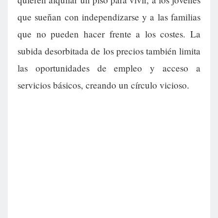
que sueñan con independizarse y a las familias
que no pueden hacer frente a los costes. La
subida desorbitada de los precios también limita
las oportunidades de empleo y acceso a
servicios básicos, creando un círculo vicioso.