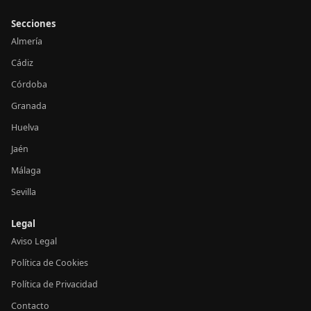
Secciones
Almería
Cádiz
Córdoba
Granada
Huelva
Jaén
Málaga
Sevilla
Legal
Aviso Legal
Política de Cookies
Política de Privacidad
Contacto