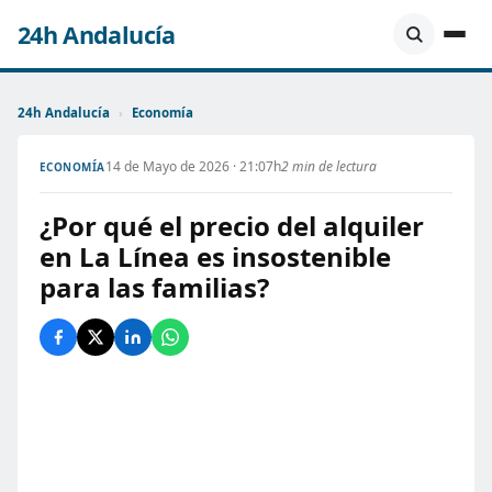
24h Andalucía
24h Andalucía
›
Economía
14 de Mayo de 2026 · 21:07h
2 min de lectura
ECONOMÍA
¿Por qué el precio del alquiler
en La Línea es insostenible
para las familias?