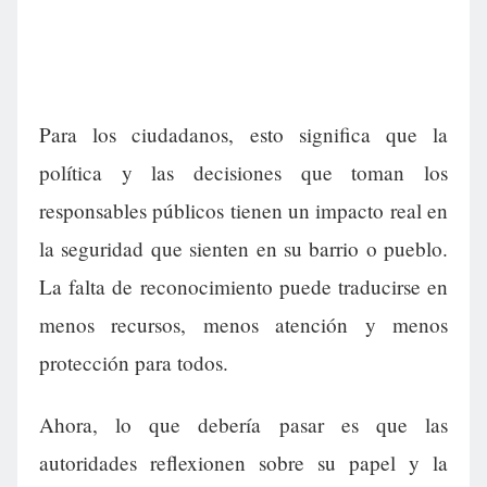
Para los ciudadanos, esto significa que la
política y las decisiones que toman los
responsables públicos tienen un impacto real en
la seguridad que sienten en su barrio o pueblo.
La falta de reconocimiento puede traducirse en
menos recursos, menos atención y menos
protección para todos.
Ahora, lo que debería pasar es que las
autoridades reflexionen sobre su papel y la