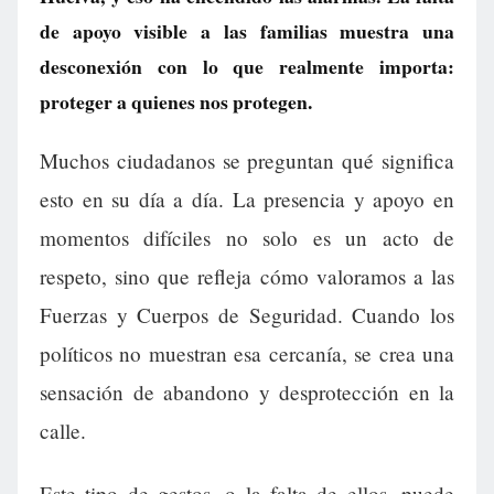
de apoyo visible a las familias muestra una
desconexión con lo que realmente importa:
proteger a quienes nos protegen.
Muchos ciudadanos se preguntan qué significa
esto en su día a día. La presencia y apoyo en
momentos difíciles no solo es un acto de
respeto, sino que refleja cómo valoramos a las
Fuerzas y Cuerpos de Seguridad. Cuando los
políticos no muestran esa cercanía, se crea una
sensación de abandono y desprotección en la
calle.
Este tipo de gestos, o la falta de ellos, puede