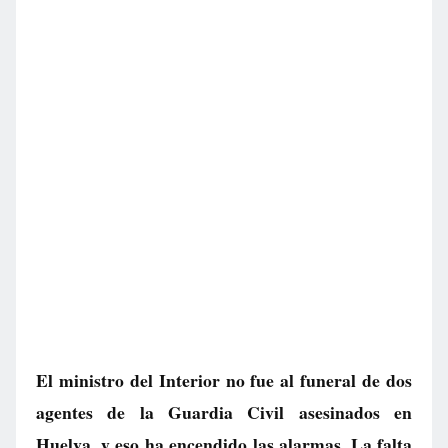
El ministro del Interior no fue al funeral de dos
agentes de la Guardia Civil asesinados en
Huelva, y eso ha encendido las alarmas. La falta