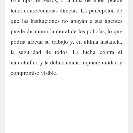
tener consecuencias directas. La percepción de
que las instituciones no apoyan a sus agentes
puede disminuir la moral de los policías, lo que
podría afectar su trabajo y, en última instancia,
la seguridad de todos. La lucha contra el
narcotráfico y la delincuencia requiere unidad y
compromiso visible.