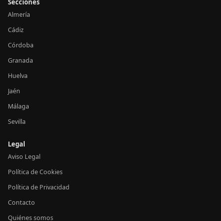
Secciones
Almería
Cádiz
Córdoba
Granada
Huelva
Jaén
Málaga
Sevilla
Legal
Aviso Legal
Política de Cookies
Política de Privacidad
Contacto
Quiénes somos