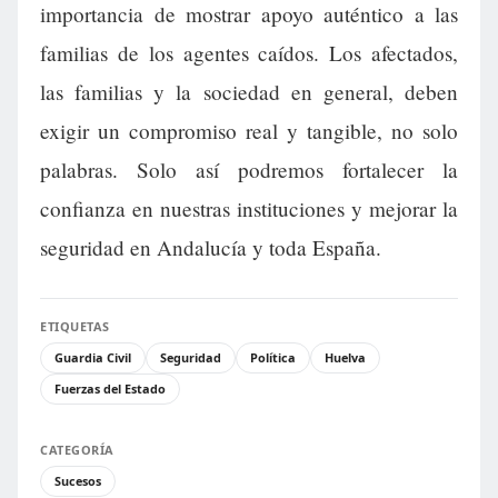
importancia de mostrar apoyo auténtico a las
familias de los agentes caídos. Los afectados,
las familias y la sociedad en general, deben
exigir un compromiso real y tangible, no solo
palabras. Solo así podremos fortalecer la
confianza en nuestras instituciones y mejorar la
seguridad en Andalucía y toda España.
ETIQUETAS
Guardia Civil
Seguridad
Política
Huelva
Fuerzas del Estado
CATEGORÍA
Sucesos