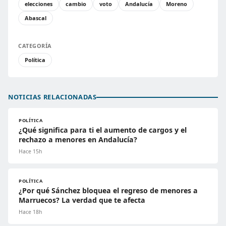
elecciones
cambio
voto
Andalucía
Moreno
Abascal
CATEGORÍA
Política
NOTICIAS RELACIONADAS
POLÍTICA
¿Qué significa para ti el aumento de cargos y el
rechazo a menores en Andalucía?
Hace 15h
POLÍTICA
¿Por qué Sánchez bloquea el regreso de menores a
Marruecos? La verdad que te afecta
Hace 18h