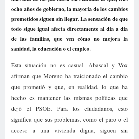
ocho años de gobierno, la mayoría de los cambios
prometidos siguen sin llegar. La sensación de que
todo sigue igual afecta directamente al día a día
de las familias, que ven cómo no mejora la
sanidad, la educación o el empleo.
Esta situación no es casual. Abascal y Vox
afirman que Moreno ha traicionado el cambio
que prometió y que, en realidad, lo que ha
hecho es mantener las mismas políticas que
dejó el PSOE. Para los ciudadanos, esto
significa que sus problemas, como el paro o el
acceso a una vivienda digna, siguen sin