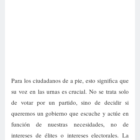
Para los ciudadanos de a pie, esto significa que
su voz en las urnas es crucial. No se trata solo
de votar por un partido, sino de decidir si
queremos un gobierno que escuche y actúe en
función de nuestras necesidades, no de
intereses de élites o intereses electorales. La