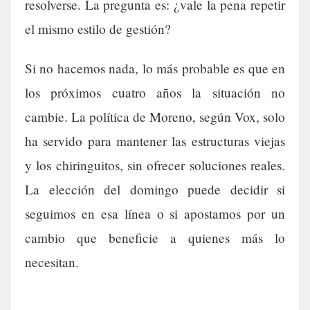
resolverse. La pregunta es: ¿vale la pena repetir
el mismo estilo de gestión?
Si no hacemos nada, lo más probable es que en
los próximos cuatro años la situación no
cambie. La política de Moreno, según Vox, solo
ha servido para mantener las estructuras viejas
y los chiringuitos, sin ofrecer soluciones reales.
La elección del domingo puede decidir si
seguimos en esa línea o si apostamos por un
cambio que beneficie a quienes más lo
necesitan.