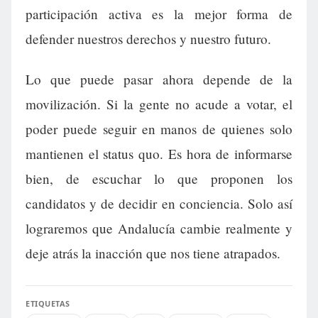
participación activa es la mejor forma de
defender nuestros derechos y nuestro futuro.
Lo que puede pasar ahora depende de la
movilización. Si la gente no acude a votar, el
poder puede seguir en manos de quienes solo
mantienen el status quo. Es hora de informarse
bien, de escuchar lo que proponen los
candidatos y de decidir en conciencia. Solo así
lograremos que Andalucía cambie realmente y
deje atrás la inacción que nos tiene atrapados.
ETIQUETAS