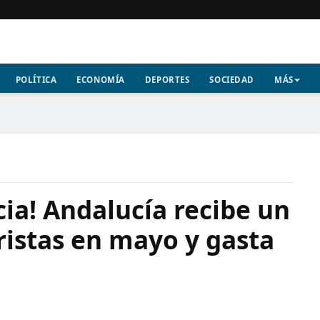
POLÍTICA
ECONOMÍA
DEPORTES
SOCIEDAD
MÁS
ia! Andalucía recibe un
ristas en mayo y gasta