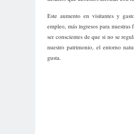
Este aumento en visitantes y gast
empleo, más ingresos para nuestras 
ser conscientes de que si no se regu
nuestro patrimonio, el entorno natu
gusta.