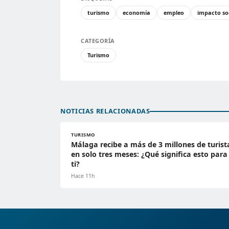
turismo
economía
empleo
impacto so
CATEGORÍA
Turismo
NOTICIAS RELACIONADAS
TURISMO
Málaga recibe a más de 3 millones de turist
en solo tres meses: ¿Qué significa esto para
ti?
Hace 11h