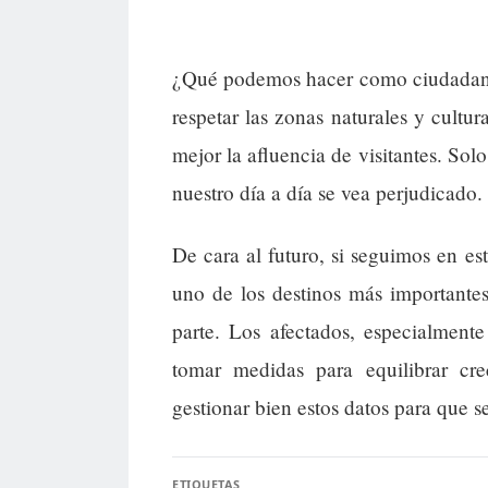
¿Qué podemos hacer como ciudadanos
respetar las zonas naturales y cultur
mejor la afluencia de visitantes. Sol
nuestro día a día se vea perjudicado.
De cara al futuro, si seguimos en e
uno de los destinos más importantes
parte. Los afectados, especialmente
tomar medidas para equilibrar cr
gestionar bien estos datos para que 
ETIQUETAS