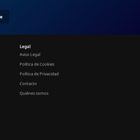
me
Legal
Aviso Legal
Política de Cookies
Política de Privacidad
Contacto
Quiénes somos