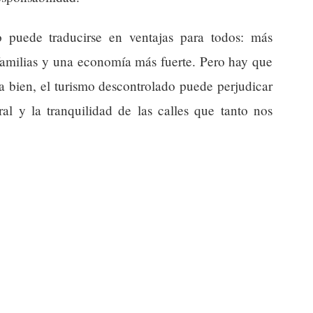
o puede traducirse en ventajas para todos: más
familias y una economía más fuerte. Pero hay que
la bien, el turismo descontrolado puede perjudicar
ral y la tranquilidad de las calles que tanto nos