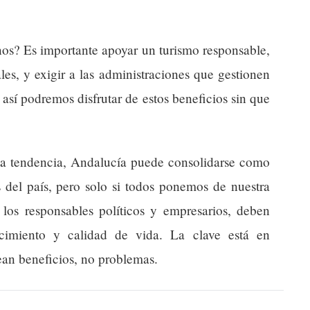
? Es importante apoyar un turismo responsable,
ales, y exigir a las administraciones que gestionen
o así podremos disfrutar de estos beneficios sin que
sta tendencia, Andalucía puede consolidarse como
 del país, pero solo si todos ponemos de nuestra
 los responsables políticos y empresarios, deben
ecimiento y calidad de vida. La clave está en
sean beneficios, no problemas.