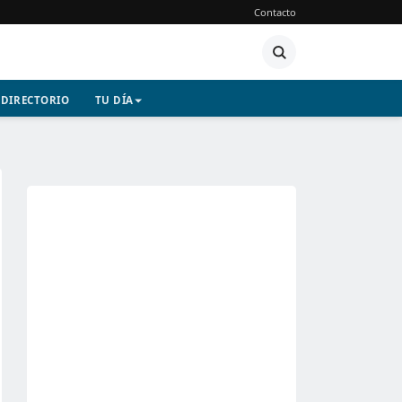
Contacto
DIRECTORIO
TU DÍA