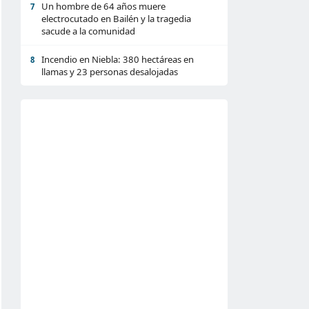
Un hombre de 64 años muere
7
electrocutado en Bailén y la tragedia
sacude a la comunidad
Incendio en Niebla: 380 hectáreas en
8
llamas y 23 personas desalojadas