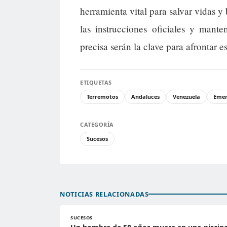
herramienta vital para salvar vidas y
las instrucciones oficiales y mant
precisa serán la clave para afrontar
ETIQUETAS
Terremotos
Andaluces
Venezuela
Emer
CATEGORÍA
Sucesos
NOTICIAS RELACIONADAS
SUCESOS