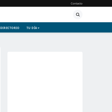
Contacto
DIRECTORIO
TU DÍA