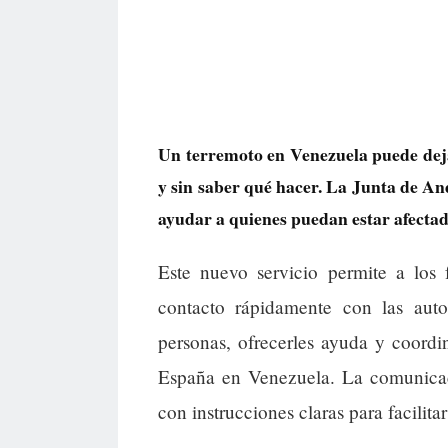
Un terremoto en Venezuela puede deja
y sin saber qué hacer. La Junta de An
ayudar a quienes puedan estar afectad
Este nuevo servicio permite a los 
contacto rápidamente con las auto
personas, ofrecerles ayuda y coord
España en Venezuela. La comunicaci
con instrucciones claras para facilita