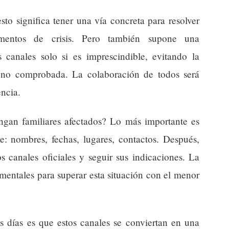
to significa tener una vía concreta para resolver
mentos de crisis. Pero también supone una
s canales solo si es imprescindible, evitando la
 no comprobada. La colaboración de todos será
encia.
gan familiares afectados? Lo más importante es
le: nombres, fechas, lugares, contactos. Después,
 canales oficiales y seguir sus indicaciones. La
mentales para superar esta situación con el menor
 días es que estos canales se conviertan en una