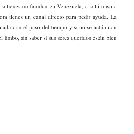
si tienes un familiar en Venezuela, o si tú mismo
ahora tienes un canal directo para pedir ayuda. La
cada con el paso del tiempo y si no se actúa con
limbo, sin saber si sus seres queridos están bien