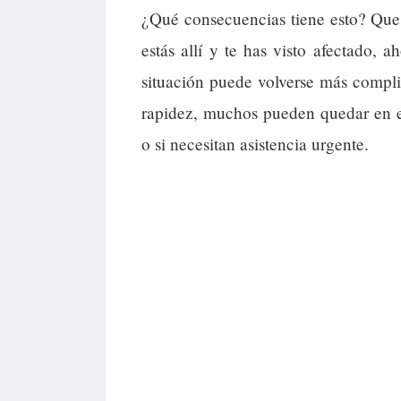
¿Qué consecuencias tiene esto? Que 
estás allí y te has visto afectado, 
situación puede volverse más compli
rapidez, muchos pueden quedar en el 
o si necesitan asistencia urgente.