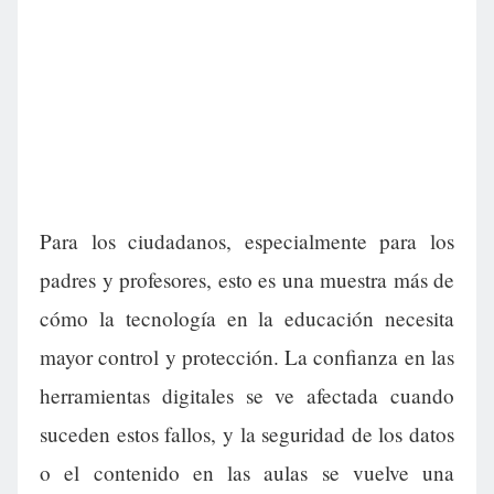
Para los ciudadanos, especialmente para los
padres y profesores, esto es una muestra más de
cómo la tecnología en la educación necesita
mayor control y protección. La confianza en las
herramientas digitales se ve afectada cuando
suceden estos fallos, y la seguridad de los datos
o el contenido en las aulas se vuelve una