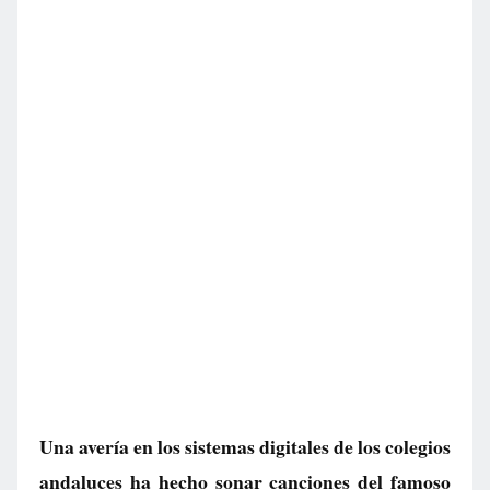
Una avería en los sistemas digitales de los colegios
andaluces ha hecho sonar canciones del famoso