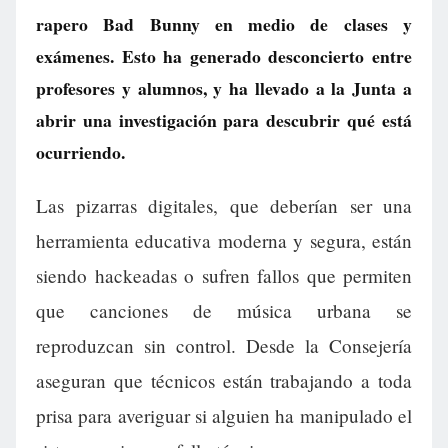
rapero Bad Bunny en medio de clases y
exámenes. Esto ha generado desconcierto entre
profesores y alumnos, y ha llevado a la Junta a
abrir una investigación para descubrir qué está
ocurriendo.
Las pizarras digitales, que deberían ser una
herramienta educativa moderna y segura, están
siendo hackeadas o sufren fallos que permiten
que canciones de música urbana se
reproduzcan sin control. Desde la Consejería
aseguran que técnicos están trabajando a toda
prisa para averiguar si alguien ha manipulado el