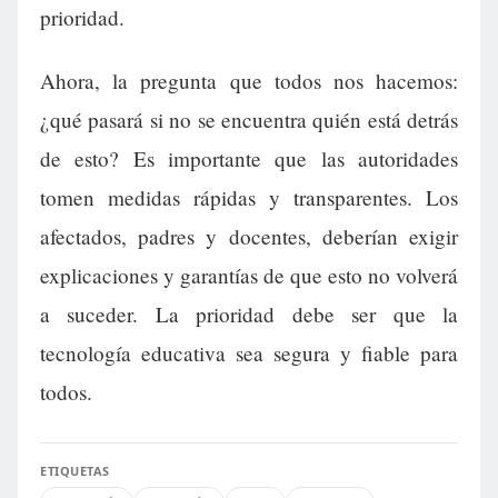
prioridad.
Ahora, la pregunta que todos nos hacemos:
¿qué pasará si no se encuentra quién está detrás
de esto? Es importante que las autoridades
tomen medidas rápidas y transparentes. Los
afectados, padres y docentes, deberían exigir
explicaciones y garantías de que esto no volverá
a suceder. La prioridad debe ser que la
tecnología educativa sea segura y fiable para
todos.
ETIQUETAS