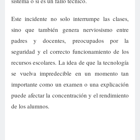
sistema o si es un fallo técnico.
Este incidente no solo interrumpe las clases,
sino que también genera nerviosismo entre
padres y docentes, preocupados por la
seguridad y el correcto funcionamiento de los
recursos escolares. La idea de que la tecnología
se vuelva impredecible en un momento tan
importante como un examen o una explicación
puede afectar la concentración y el rendimiento
de los alumnos.