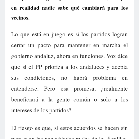
en realidad nadie sabe qué cambiará para los
vecinos.
Lo que está en juego es si los partidos logran
cerrar un pacto para mantener en marcha el
gobierno andaluz, ahora en funciones. Vox dice
que si el PP prioriza a los andaluces y acepta
sus condiciones, no habrá problema en
entenderse. Pero esa promesa, ¿realmente
beneficiará a la gente común o solo a los
intereses de los partidos?
El riesgo es que, si estos acuerdos se hacen sin
pensar en las necesidades reales de las familias,