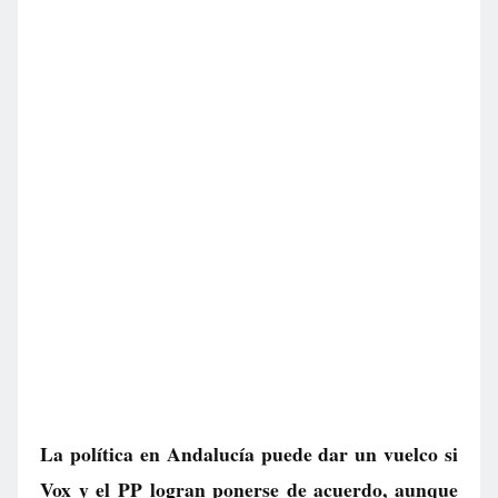
La política en Andalucía puede dar un vuelco si
Vox y el PP logran ponerse de acuerdo, aunque