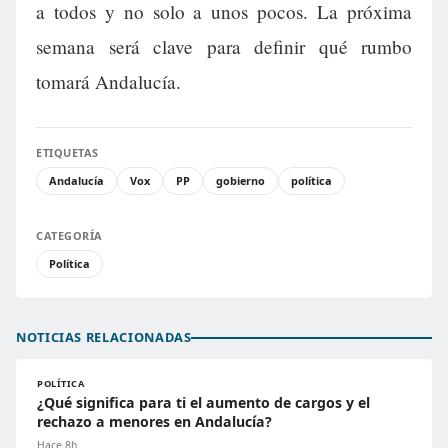
a todos y no solo a unos pocos. La próxima
semana será clave para definir qué rumbo
tomará Andalucía.
ETIQUETAS
Andalucía
Vox
PP
gobierno
política
CATEGORÍA
Política
NOTICIAS RELACIONADAS
POLÍTICA
¿Qué significa para ti el aumento de cargos y el
rechazo a menores en Andalucía?
Hace 8h