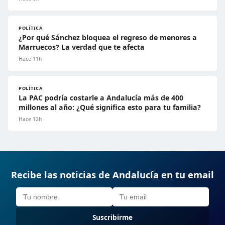
POLÍTICA
¿Por qué Sánchez bloquea el regreso de menores a
Marruecos? La verdad que te afecta
Hace 11h
POLÍTICA
La PAC podría costarle a Andalucía más de 400
millones al año: ¿Qué significa esto para tu familia?
Hace 12h
Recibe las noticias de Andalucía en tu email
Suscribirme