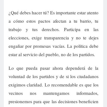
¿Qué debes hacer tú? Es importante estar atento
a cómo estos pactos afectan a tu barrio, tu
trabajo y tus derechos. Participa en las
elecciones, exige transparencia y no te dejes
engañar por promesas vacías. La política debe
estar al servicio del pueblo, no de los partidos.
Lo que pueda pasar ahora dependerá de la
voluntad de los partidos y de si los ciudadanos
exigimos claridad. Lo recomendable es que los
vecinos nos mantengamos informados,
presionemos para que las decisiones beneficien