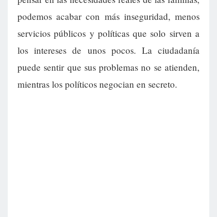
podemos acabar con más inseguridad, menos
servicios públicos y políticas que solo sirven a
los intereses de unos pocos. La ciudadanía
puede sentir que sus problemas no se atienden,
mientras los políticos negocian en secreto.