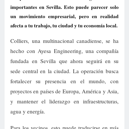
importantes en Sevilla. Esto puede parecer solo
un movimiento empresarial, pero en realidad
afecta a tu trabajo, tu ciudad y tu economía local.
Colliers, una multinacional canadiense, se ha
hecho con Ayesa Engineering, una compañía
fundada en Sevilla que ahora seguirá en su
sede central en la ciudad. La operación busca
fortalecer su presencia en el mundo, con
proyectos en países de Europa, América y Asia,
y mantener el liderazgo en infraestructuras,
agua y energía.
Para los vecinos, esto puede traducirse en más