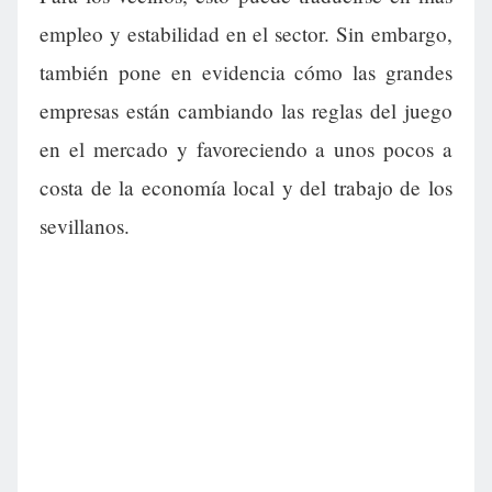
empleo y estabilidad en el sector. Sin embargo,
también pone en evidencia cómo las grandes
empresas están cambiando las reglas del juego
en el mercado y favoreciendo a unos pocos a
costa de la economía local y del trabajo de los
sevillanos.