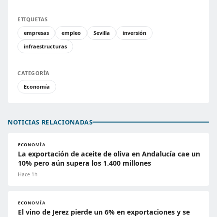
ETIQUETAS
empresas
empleo
Sevilla
inversión
infraestructuras
CATEGORÍA
Economía
NOTICIAS RELACIONADAS
ECONOMÍA
La exportación de aceite de oliva en Andalucía cae un
10% pero aún supera los 1.400 millones
Hace 1h
ECONOMÍA
El vino de Jerez pierde un 6% en exportaciones y se