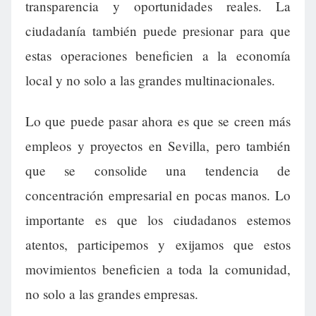
transparencia y oportunidades reales. La
ciudadanía también puede presionar para que
estas operaciones beneficien a la economía
local y no solo a las grandes multinacionales.
Lo que puede pasar ahora es que se creen más
empleos y proyectos en Sevilla, pero también
que se consolide una tendencia de
concentración empresarial en pocas manos. Lo
importante es que los ciudadanos estemos
atentos, participemos y exijamos que estos
movimientos beneficien a toda la comunidad,
no solo a las grandes empresas.