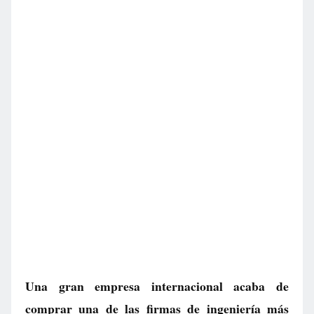
Una gran empresa internacional acaba de
comprar una de las firmas de ingeniería más