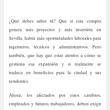
¿Qué debes saber tú? Que si esta compra
genera más proyectos y más inversión en
Sevilla, habrá más oportunidades laborales para
ingenieros, técnicos y administrativos. Pero
también, que hay que estar atentos a cómo se
gestiona esa expansión y si realmente se
traduce en beneficios para la ciudad y sus
residentes.
Ahora, los afectados por estos cambios,
empleados y futuros trabajadores, deben exigir