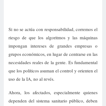
Si no se actúa con responsabilidad, corremos el
riesgo de que los algoritmos y las máquinas
impongan intereses de grandes empresas o
grupos económicos, en lugar de centrarse en las
necesidades reales de la gente. Es fundamental
que los políticos asuman el control y orienten el
uso de la IA, no al revés.
Ahora, los afectados, especialmente quienes
dependen del sistema sanitario público, deben