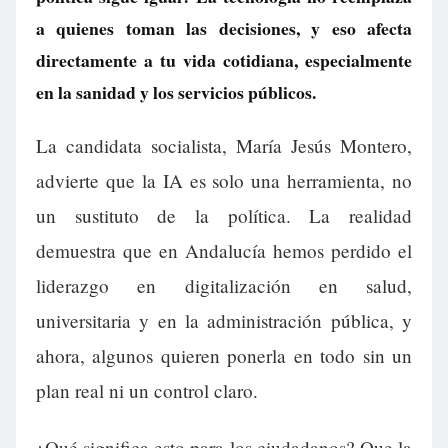
a quienes toman las decisiones, y eso afecta
directamente a tu vida cotidiana, especialmente
en la sanidad y los servicios públicos.
La candidata socialista, María Jesús Montero,
advierte que la IA es solo una herramienta, no
un sustituto de la política. La realidad
demuestra que en Andalucía hemos perdido el
liderazgo en digitalización en salud,
universitaria y en la administración pública, y
ahora, algunos quieren ponerla en todo sin un
plan real ni un control claro.
¿Qué significa esto para los ciudadanos? Que la