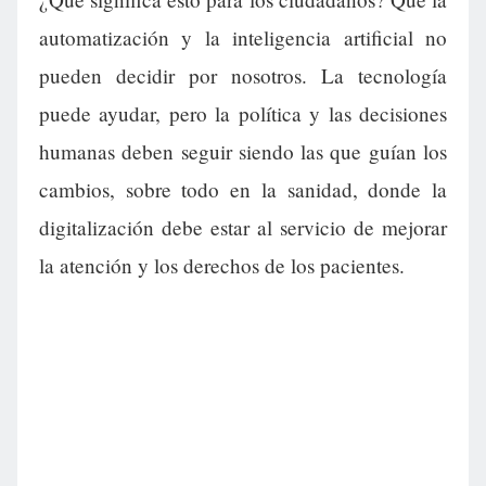
automatización y la inteligencia artificial no
pueden decidir por nosotros. La tecnología
puede ayudar, pero la política y las decisiones
humanas deben seguir siendo las que guían los
cambios, sobre todo en la sanidad, donde la
digitalización debe estar al servicio de mejorar
la atención y los derechos de los pacientes.