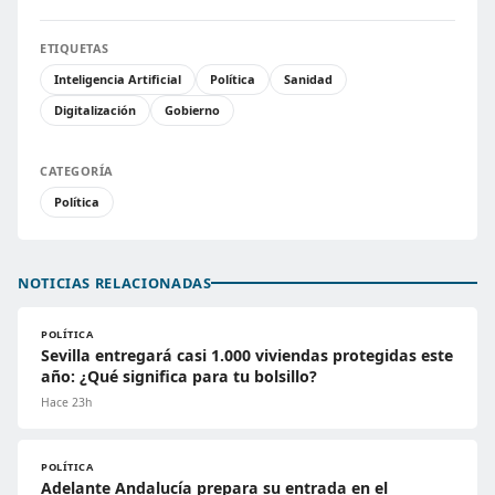
ETIQUETAS
Inteligencia Artificial
Política
Sanidad
Digitalización
Gobierno
CATEGORÍA
Política
NOTICIAS RELACIONADAS
POLÍTICA
Sevilla entregará casi 1.000 viviendas protegidas este
año: ¿Qué significa para tu bolsillo?
Hace 23h
POLÍTICA
Adelante Andalucía prepara su entrada en el