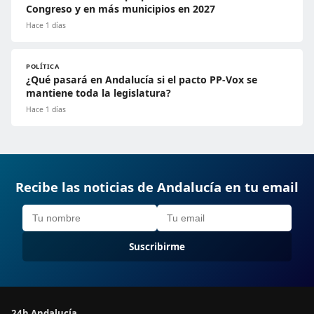
Congreso y en más municipios en 2027
Hace 1 días
POLÍTICA
¿Qué pasará en Andalucía si el pacto PP-Vox se
mantiene toda la legislatura?
Hace 1 días
Recibe las noticias de Andalucía en tu email
Suscribirme
24h Andalucía