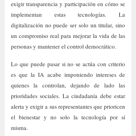
exigir transparencia y participación en cómo se
implementan estas tecnologías. La
digitalización no puede ser solo un titular, sino
un compromiso real para mejorar la vida de las
personas y mantener el control democrático.
Lo que puede pasar si no se actúa con criterio
es que la IA acabe imponiendo intereses de
quienes la controlan, dejando de lado las
prioridades sociales. La ciudadanía debe estar
alerta y exigir a sus representantes que prioricen
el bienestar y no solo la tecnología por sí
misma.