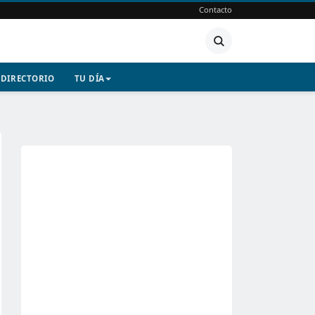
Contacto
DIRECTORIO
TU DÍA