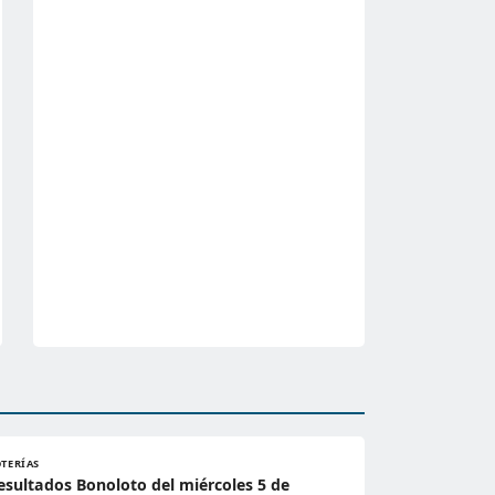
OTERÍAS
esultados Bonoloto del miércoles 5 de