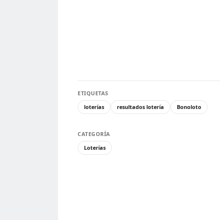
ETIQUETAS
loterías
resultados lotería
Bonoloto
CATEGORÍA
Loterías