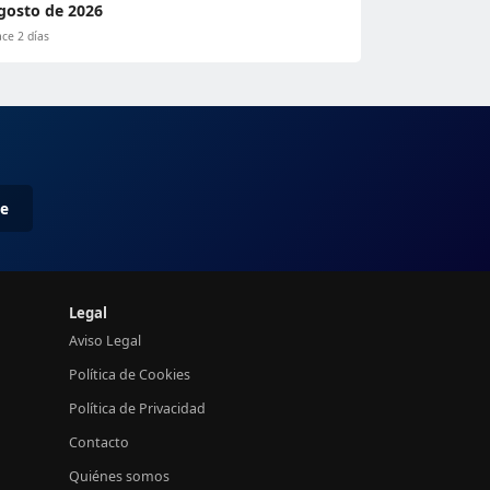
gosto de 2026
ce 2 días
me
Legal
Aviso Legal
Política de Cookies
Política de Privacidad
Contacto
Quiénes somos