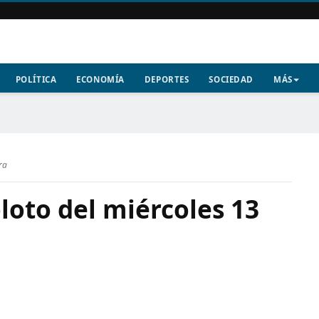
POLÍTICA
ECONOMÍA
DEPORTES
SOCIEDAD
MÁS
ra
loto del miércoles 13
6