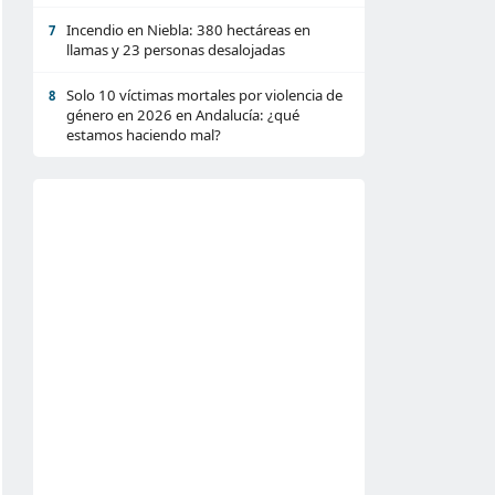
Incendio en Niebla: 380 hectáreas en
7
llamas y 23 personas desalojadas
Solo 10 víctimas mortales por violencia de
8
género en 2026 en Andalucía: ¿qué
estamos haciendo mal?