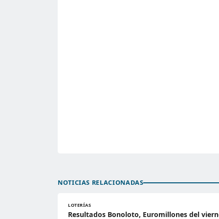
NOTICIAS RELACIONADAS
LOTERÍAS
Resultados Bonoloto, Euromillones del viern