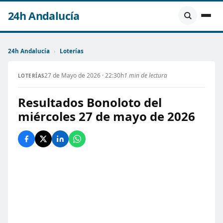
24h Andalucía
24h Andalucía
›
Loterías
27 de Mayo de 2026 · 22:30h
1 min de lectura
LOTERÍAS
Resultados Bonoloto del
miércoles 27 de mayo de 2026