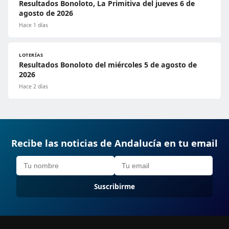
Resultados Bonoloto, La Primitiva del jueves 6 de
agosto de 2026
Hace 1 días
LOTERÍAS
Resultados Bonoloto del miércoles 5 de agosto de
2026
Hace 2 días
Recibe las noticias de Andalucía en tu email
Suscribirme