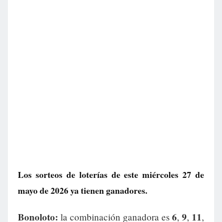
Los sorteos de loterías de este miércoles 27 de
mayo de 2026 ya tienen ganadores.
Bonoloto:
6
9
11
la combinación ganadora es
,
,
,