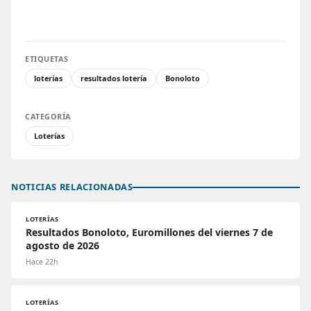
ETIQUETAS
loterías
resultados lotería
Bonoloto
CATEGORÍA
Loterías
NOTICIAS RELACIONADAS
LOTERÍAS
Resultados Bonoloto, Euromillones del viernes 7 de
agosto de 2026
Hace 22h
LOTERÍAS