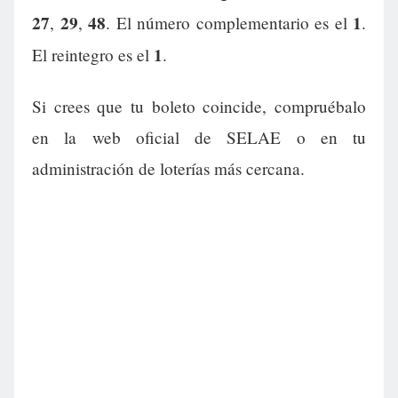
27
29
48
1
,
,
. El número complementario es el
.
1
El reintegro es el
.
Si crees que tu boleto coincide, compruébalo
en la web oficial de SELAE o en tu
administración de loterías más cercana.