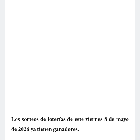
Los sorteos de loterías de este viernes 8 de mayo
de 2026 ya tienen ganadores.