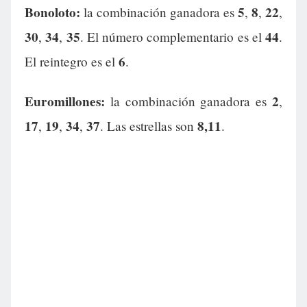
Bonoloto:
5
8
22
la combinación ganadora es
,
,
,
30
34
35
44
,
,
. El número complementario es el
.
6
El reintegro es el
.
Euromillones:
2
la combinación ganadora es
,
17
19
34
37
8,11
,
,
,
. Las estrellas son
.