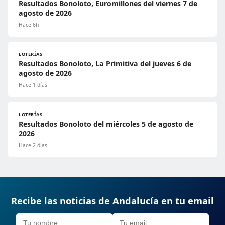
Resultados Bonoloto, Euromillones del viernes 7 de
agosto de 2026
Hace 6h
LOTERÍAS
Resultados Bonoloto, La Primitiva del jueves 6 de
agosto de 2026
Hace 1 días
LOTERÍAS
Resultados Bonoloto del miércoles 5 de agosto de
2026
Hace 2 días
Recibe las noticias de Andalucía en tu email