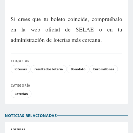
Si crees que tu boleto coincide, compruébalo
en la web oficial de SELAE o en tu
administración de loterías más cercana.
ETIQUETAS
loterías
resultados lotería
Bonoloto
Euromillones
CATEGORÍA
Loterías
NOTICIAS RELACIONADAS
LOTERÍAS