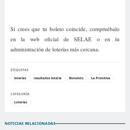
Si crees que tu boleto coincide, compruébalo
en la web oficial de SELAE o en tu
administración de loterías más cercana.
ETIQUETAS
loterías
resultados lotería
Bonoloto
La Primitiva
CATEGORÍA
Loterías
NOTICIAS RELACIONADAS