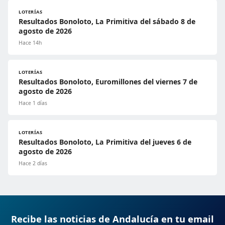
LOTERÍAS
Resultados Bonoloto, La Primitiva del sábado 8 de
agosto de 2026
Hace 14h
LOTERÍAS
Resultados Bonoloto, Euromillones del viernes 7 de
agosto de 2026
Hace 1 días
LOTERÍAS
Resultados Bonoloto, La Primitiva del jueves 6 de
agosto de 2026
Hace 2 días
Recibe las noticias de Andalucía en tu email