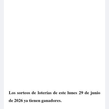
Los sorteos de loterías de este lunes 29 de junio
de 2026 ya tienen ganadores.