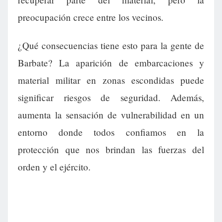
preocupación crece entre los vecinos.
¿Qué consecuencias tiene esto para la gente de
Barbate? La aparición de embarcaciones y
material militar en zonas escondidas puede
significar riesgos de seguridad. Además,
aumenta la sensación de vulnerabilidad en un
entorno donde todos confiamos en la
protección que nos brindan las fuerzas del
orden y el ejército.