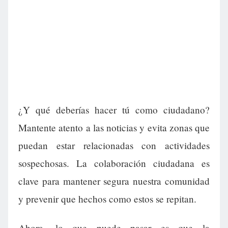
¿Y qué deberías hacer tú como ciudadano?
Mantente atento a las noticias y evita zonas que
puedan estar relacionadas con actividades
sospechosas. La colaboración ciudadana es
clave para mantener segura nuestra comunidad
y prevenir que hechos como estos se repitan.
Ahora, lo que puede pasar es que la