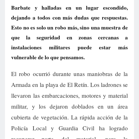
Barbate y halladas en un lugar escondido,
dejando a todos con más dudas que respuestas.
Esto no es solo un robo más, sino una muestra de
que la seguridad en zonas cercanas a
instalaciones militares puede estar más
vulnerable de lo que pensamos.
El robo ocurrió durante unas maniobras de la
Armada en la playa de El Retín. Los ladrones se
llevaron las embarcaciones, motores y material
militar, y los dejaron doblados en un área
cubierta de vegetación. La rápida acción de la
Policía Local y Guardia Civil ha logrado
recuperar parte del material, pero la