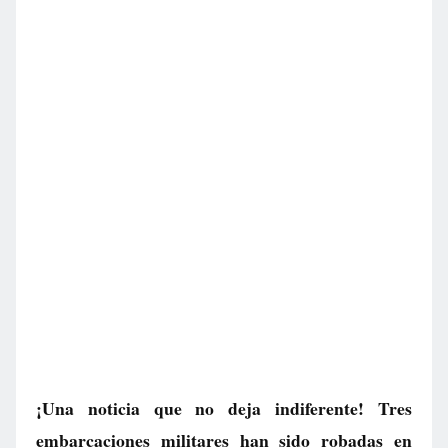
¡Una noticia que no deja indiferente! Tres
embarcaciones militares han sido robadas en