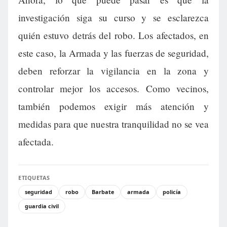
investigación siga su curso y se esclarezca
quién estuvo detrás del robo. Los afectados, en
este caso, la Armada y las fuerzas de seguridad,
deben reforzar la vigilancia en la zona y
controlar mejor los accesos. Como vecinos,
también podemos exigir más atención y
medidas para que nuestra tranquilidad no se vea
afectada.
ETIQUETAS
seguridad
robo
Barbate
armada
policía
guardia civil