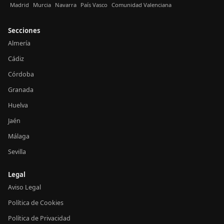
Madrid
Murcia
Navarra
País Vasco
Comunidad Valenciana
Secciones
Almería
Cádiz
Córdoba
Granada
Huelva
Jaén
Málaga
Sevilla
Legal
Aviso Legal
Política de Cookies
Política de Privacidad