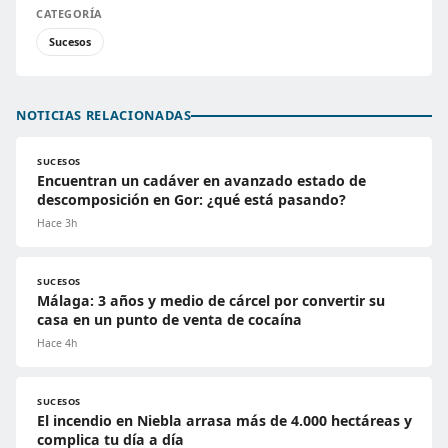
CATEGORÍA
Sucesos
NOTICIAS RELACIONADAS
SUCESOS
Encuentran un cadáver en avanzado estado de
descomposición en Gor: ¿qué está pasando?
Hace 3h
SUCESOS
Málaga: 3 años y medio de cárcel por convertir su
casa en un punto de venta de cocaína
Hace 4h
SUCESOS
El incendio en Niebla arrasa más de 4.000 hectáreas y
complica tu día a día