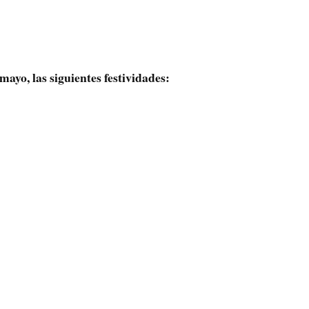
mayo, las siguientes festividades: