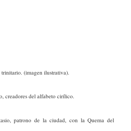
rinitario. (imagen ilustrativa).
, creadores del alfabeto cirílico.
sio, patrono de la ciudad, con la Quema del