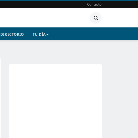
Contacto
DIRECTORIO
TU DÍA