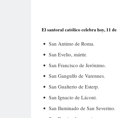
El santoral católico celebra hoy, 11 de 
San Antimo de Roma.
San Evelio, mártir.
San Francisco de Jerónimo.
San Gangulfo de Varennes.
San Gualterio de Esterp.
San Ignacio de Láconi.
San Iluminado de San Severino.