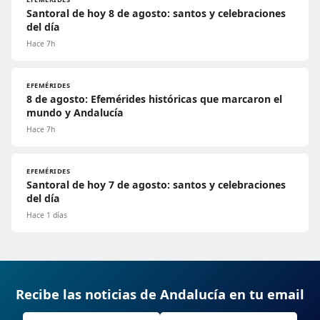
Santoral de hoy 8 de agosto: santos y celebraciones
del día
Hace 7h
EFEMÉRIDES
8 de agosto: Efemérides históricas que marcaron el
mundo y Andalucía
Hace 7h
EFEMÉRIDES
Santoral de hoy 7 de agosto: santos y celebraciones
del día
Hace 1 días
Recibe las noticias de Andalucía en tu email