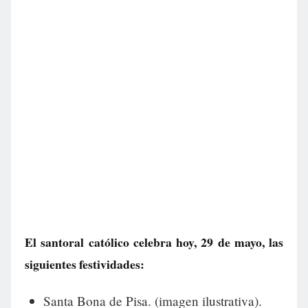
El santoral católico celebra hoy, 29 de mayo, las
siguientes festividades:
Santa Bona de Pisa. (imagen ilustrativa).