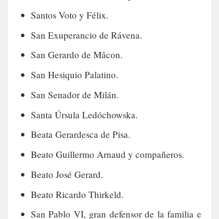
Santos Voto y Félix.
San Exuperancio de Rávena.
San Gerardo de Mâcon.
San Hesiquio Palatino.
San Senador de Milán.
Santa Úrsula Ledóchowska.
Beata Gerardesca de Pisa.
Beato Guillermo Arnaud y compañeros.
Beato José Gerard.
Beato Ricardo Thirkeld.
San Pablo VI, gran defensor de la familia e