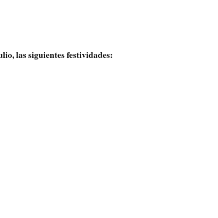
lio, las siguientes festividades: