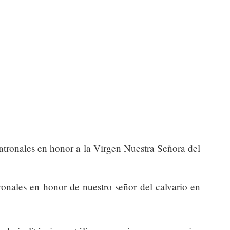
tronales en honor a la Virgen Nuestra Señora del
ronales en honor de nuestro señor del calvario en