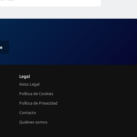
me
Legal
Aviso Legal
Política de Cookies
Política de Privacidad
Contacto
Quiénes somos