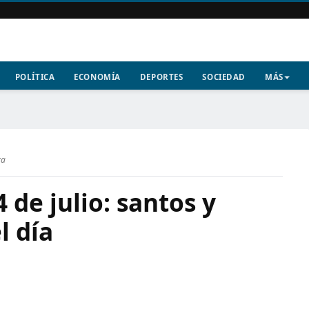
POLÍTICA
ECONOMÍA
DEPORTES
SOCIEDAD
MÁS
ra
 de julio: santos y
l día