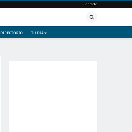
Contacto
DIRECTORIO
TU DÍA