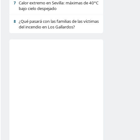
Calor extremo en Sevilla: máximas de 40°C
7
bajo cielo despejado
¿Qué pasará con las familias de las víctimas
8
del incendio en Los Gallardos?