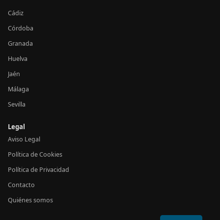
Cádiz
Córdoba
Granada
Huelva
Jaén
Málaga
Sevilla
Legal
Aviso Legal
Política de Cookies
Política de Privacidad
Contacto
Quiénes somos