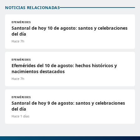
NOTICIAS RELACIONADAS
EFEMÉRIDES
Santoral de hoy 10 de agosto: santos y celebraciones
del día
Hace 7h
EFEMÉRIDES
Efemérides del 10 de agosto: hechos históricos y
nacimientos destacados
Hace 7h
EFEMÉRIDES
Santoral de hoy 9 de agosto: santos y celebraciones
del día
Hace 1 días