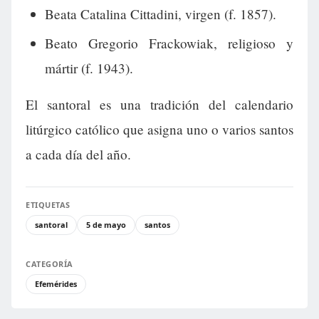
Beata Catalina Cittadini, virgen (f. 1857).
Beato Gregorio Frackowiak, religioso y
mártir (f. 1943).
El santoral es una tradición del calendario
litúrgico católico que asigna uno o varios santos
a cada día del año.
ETIQUETAS
santoral
5 de mayo
santos
CATEGORÍA
Efemérides