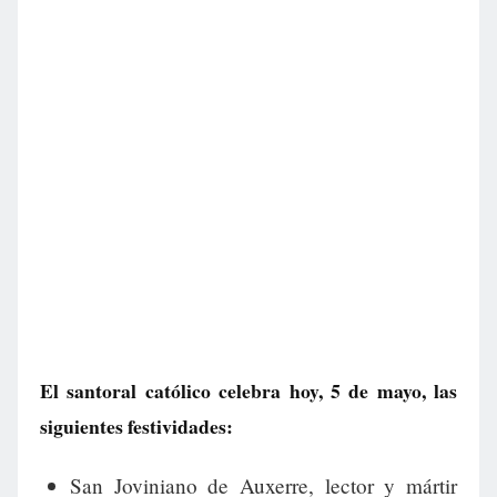
El santoral católico celebra hoy, 5 de mayo, las
siguientes festividades:
San Joviniano de Auxerre, lector y mártir