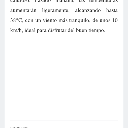
aumentarán ligeramente, alcanzando hasta
38°C, con un viento más tranquilo, de unos 10
km/h, ideal para disfrutar del buen tiempo.
ETIQUETAS