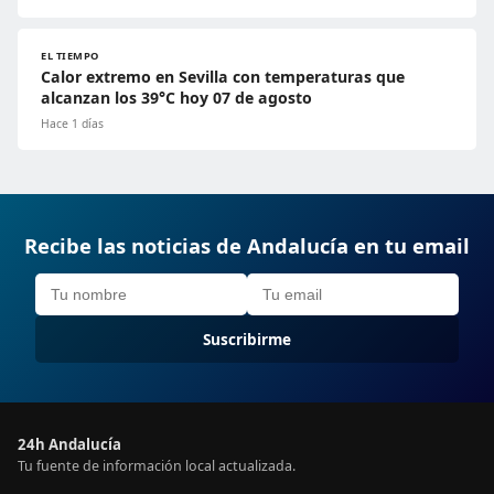
EL TIEMPO
Calor extremo en Sevilla con temperaturas que
alcanzan los 39°C hoy 07 de agosto
Hace 1 días
Recibe las noticias de Andalucía en tu email
Suscribirme
24h Andalucía
Tu fuente de información local actualizada.