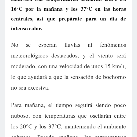
16°C por la mañana y los 37°C en las horas
centrales, así que prepárate para un día de
intenso calor.
No se esperan lluvias ni fenómenos
meteorológicos destacados, y el viento será
moderado, con una velocidad de unos 15 km/h,
lo que ayudará a que la sensación de bochorno
no sea excesiva.
Para mañana, el tiempo seguirá siendo poco
nuboso, con temperaturas que oscilarán entre
los 20°C y los 37°C, manteniendo el ambiente
caluroso. Pasado mañana, las temperaturas