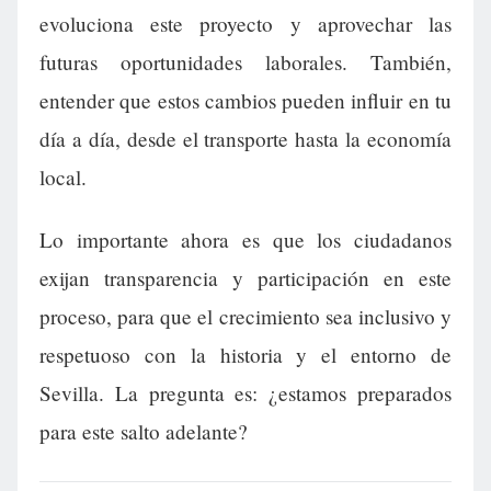
evoluciona este proyecto y aprovechar las
futuras oportunidades laborales. También,
entender que estos cambios pueden influir en tu
día a día, desde el transporte hasta la economía
local.
Lo importante ahora es que los ciudadanos
exijan transparencia y participación en este
proceso, para que el crecimiento sea inclusivo y
respetuoso con la historia y el entorno de
Sevilla. La pregunta es: ¿estamos preparados
para este salto adelante?