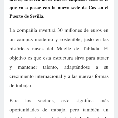
que va a pasar con la nueva sede de Cox en el
Puerto de Sevilla.
La compañía invertirá 30 millones de euros en
un campus moderno y sostenible, justo en las
históricas naves del Muelle de Tablada. El
objetivo es que esta estructura sirva para atraer
y mantener talento, adaptándose a su
crecimiento internacional y a las nuevas formas
de trabajar.
Para los vecinos, esto significa más
oportunidades de trabajo, pero también un