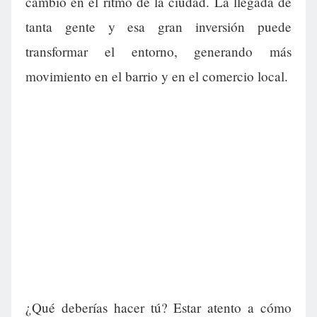
cambio en el ritmo de la ciudad. La llegada de
tanta gente y esa gran inversión puede
transformar el entorno, generando más
movimiento en el barrio y en el comercio local.
¿Qué deberías hacer tú? Estar atento a cómo