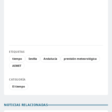
ETIQUETAS
tiempo
Sevilla
Andalucía
previsión meteorológica
AEMET
CATEGORÍA
El tiempo
NOTICIAS RELACIONADAS