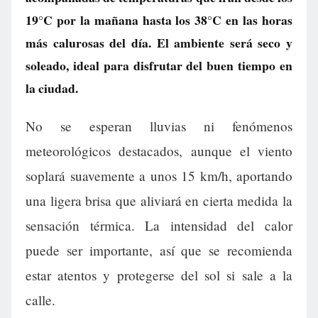
19°C por la mañana hasta los 38°C en las horas
más calurosas del día. El ambiente será seco y
soleado, ideal para disfrutar del buen tiempo en
la ciudad.
No se esperan lluvias ni fenómenos
meteorológicos destacados, aunque el viento
soplará suavemente a unos 15 km/h, aportando
una ligera brisa que aliviará en cierta medida la
sensación térmica. La intensidad del calor
puede ser importante, así que se recomienda
estar atentos y protegerse del sol si sale a la
calle.