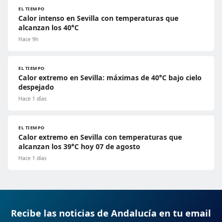
EL TIEMPO
Calor intenso en Sevilla con temperaturas que
alcanzan los 40°C
Hace 9h
EL TIEMPO
Calor extremo en Sevilla: máximas de 40°C bajo cielo
despejado
Hace 1 días
EL TIEMPO
Calor extremo en Sevilla con temperaturas que
alcanzan los 39°C hoy 07 de agosto
Hace 1 días
Recibe las noticias de Andalucía en tu email