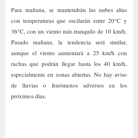
Para mañana, se mantendrán las nubes altas
con temperaturas que oscilarán entre 20°C y
36°C, con un viento más tranquilo de 10 km/h.
Pasado mañana, la tendencia será similar,
aunque el viento aumentará a 25 km/h con
rachas que podrán llegar hasta los 40 km/h,
especialmente en zonas abiertas. No hay aviso
de lluvias o fenómenos adversos en los
próximos días.