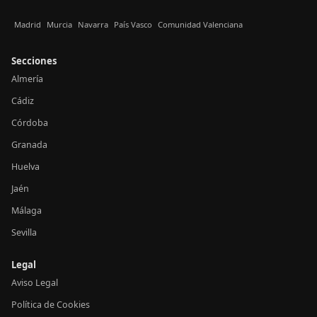
Madrid
Murcia
Navarra
País Vasco
Comunidad Valenciana
Secciones
Almería
Cádiz
Córdoba
Granada
Huelva
Jaén
Málaga
Sevilla
Legal
Aviso Legal
Política de Cookies