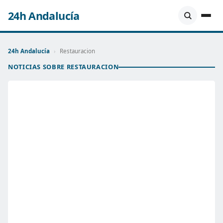
24h Andalucía
24h Andalucía
›
Restauracion
NOTICIAS SOBRE RESTAURACION